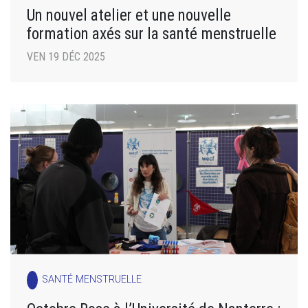
Un nouvel atelier et une nouvelle
formation axés sur la santé menstruelle
VEN 19 DÉC 2025
SANTÉ MENSTRUELLE