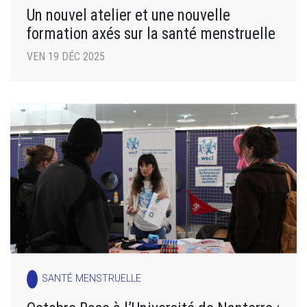
Un nouvel atelier et une nouvelle
formation axés sur la santé menstruelle
VEN 19 DÉC 2025
SANTÉ MENSTRUELLE