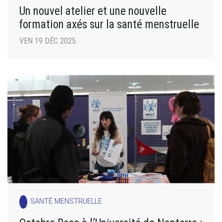
Un nouvel atelier et une nouvelle
formation axés sur la santé menstruelle
VEN 19 DÉC 2025
SANTÉ MENSTRUELLE