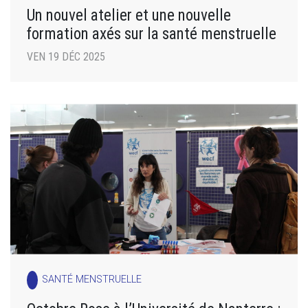
Un nouvel atelier et une nouvelle
formation axés sur la santé menstruelle
VEN 19 DÉC 2025
SANTÉ MENSTRUELLE