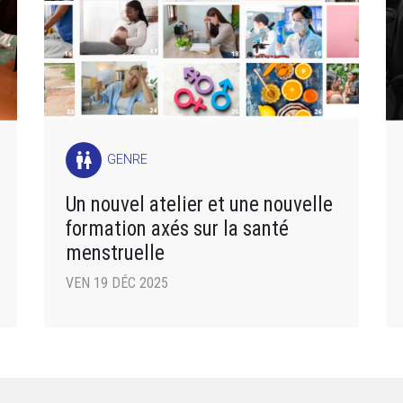
wc
GENRE
Un nouvel atelier et une nouvelle
formation axés sur la santé
menstruelle
VEN 19 DÉC 2025