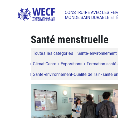
CONSTRUIRE AVEC LES FE
MONDE SAIN DURABLE ET 
Santé menstruelle
Toutes les catégories
Santé-environnement
Climat Genre
Expositions
Formation santé 
Santé-environnement-Qualité de l'air -santé 