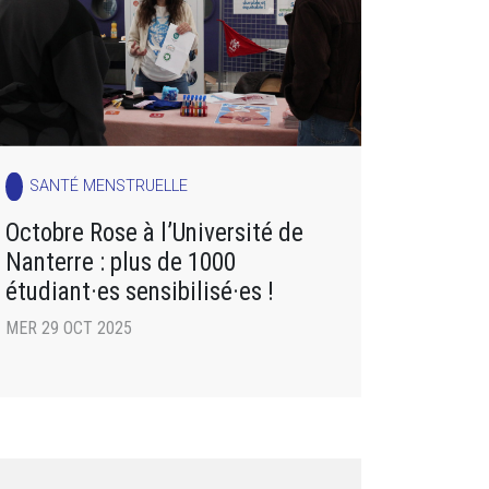
SANTÉ MENSTRUELLE
Octobre Rose à l’Université de
Nanterre : plus de 1000
étudiant·es sensibilisé·es !
MER 29 OCT 2025