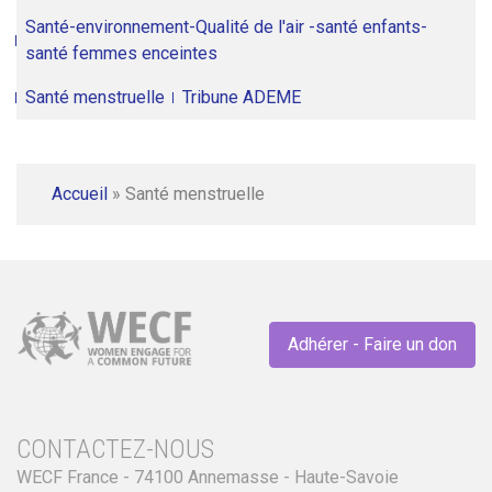
Santé-environnement-Qualité de l'air -santé enfants-
santé femmes enceintes
Santé menstruelle
Tribune ADEME
Accueil
»
Santé menstruelle
Adhérer - Faire un don
CONTACTEZ-NOUS
WECF France - 74100 Annemasse - Haute-Savoie