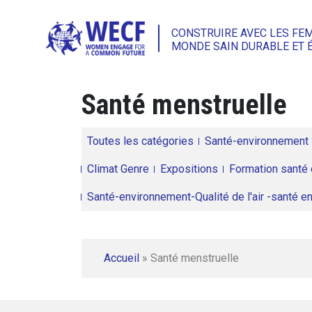
CONSTRUIRE AVEC LES FE
MONDE SAIN DURABLE ET 
Santé menstruelle
Toutes les catégories
Santé-environnement
Climat Genre
Expositions
Formation santé 
Santé-environnement-Qualité de l'air -santé 
Accueil
»
Santé menstruelle