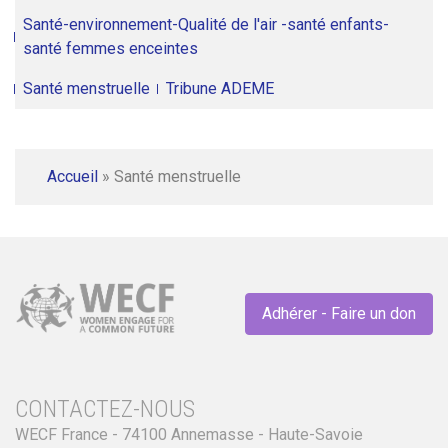
Santé-environnement-Qualité de l'air -santé enfants-
santé femmes enceintes
Santé menstruelle
Tribune ADEME
Accueil
»
Santé menstruelle
Adhérer - Faire un don
CONTACTEZ-NOUS
WECF France - 74100 Annemasse - Haute-Savoie