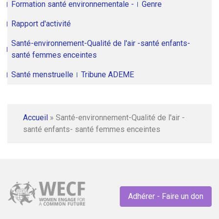
Formation santé environnementale -
Genre
Rapport d'activité
Santé-environnement-Qualité de l'air -santé enfants-
santé femmes enceintes
Santé menstruelle
Tribune ADEME
Accueil
»
Santé-environnement-Qualité de l'air -
santé enfants- santé femmes enceintes
Adhérer - Faire un don