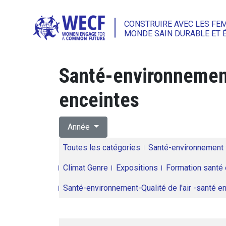
CONSTRUIRE AVEC LES FE
MONDE SAIN DURABLE ET 
Santé-environnement
enceintes
Année
Toutes les catégories
Santé-environnement
Climat Genre
Expositions
Formation santé 
Santé-environnement-Qualité de l'air -santé 