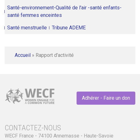
Santé-environnement-Qualité de l'air -santé enfants-
santé femmes enceintes
Santé menstruelle
Tribune ADEME
Accueil
»
Rapport d'activité
Adhérer - Faire un don
CONTACTEZ-NOUS
WECF France - 74100 Annemasse - Haute-Savoie