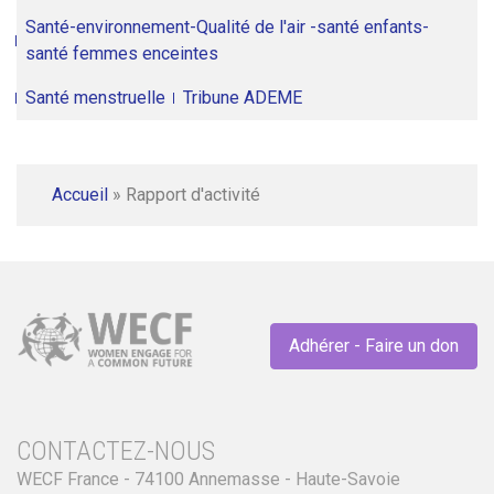
Santé-environnement-Qualité de l'air -santé enfants-
santé femmes enceintes
Santé menstruelle
Tribune ADEME
Accueil
»
Rapport d'activité
Adhérer - Faire un don
CONTACTEZ-NOUS
WECF France - 74100 Annemasse - Haute-Savoie