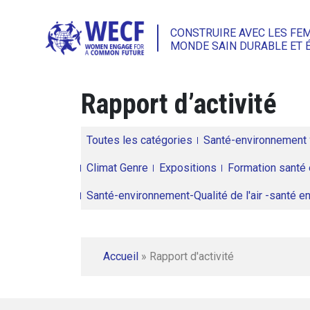
CONSTRUIRE AVEC LES FE
MONDE SAIN DURABLE ET 
Rapport d’activité
Toutes les catégories
Santé-environnement
Climat Genre
Expositions
Formation santé 
Santé-environnement-Qualité de l'air -santé 
Accueil
»
Rapport d'activité