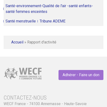
Santé-environnement-Qualité de l'air -santé enfants-
santé femmes enceintes
Santé menstruelle
Tribune ADEME
Accueil
»
Rapport d'activité
Adhérer - Faire un don
CONTACTEZ-NOUS
WECF France - 74100 Annemasse - Haute-Savoie