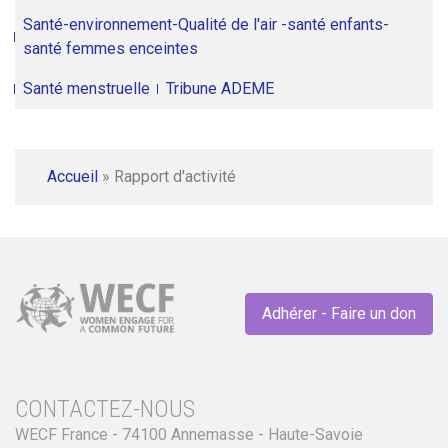
Santé-environnement-Qualité de l'air -santé enfants-
santé femmes enceintes
Santé menstruelle
Tribune ADEME
Accueil
»
Rapport d'activité
Adhérer - Faire un don
CONTACTEZ-NOUS
WECF France - 74100 Annemasse - Haute-Savoie