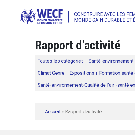
CONSTRUIRE AVEC LES FE
MONDE SAIN DURABLE ET 
Rapport d’activité
Toutes les catégories
Santé-environnement
Climat Genre
Expositions
Formation santé 
Santé-environnement-Qualité de l'air -santé 
Accueil
»
Rapport d'activité