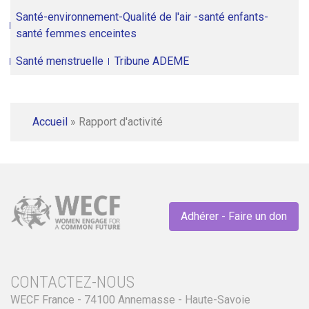
Santé-environnement-Qualité de l'air -santé enfants-
santé femmes enceintes
Santé menstruelle
Tribune ADEME
Accueil
»
Rapport d'activité
Adhérer - Faire un don
CONTACTEZ-NOUS
WECF France - 74100 Annemasse - Haute-Savoie