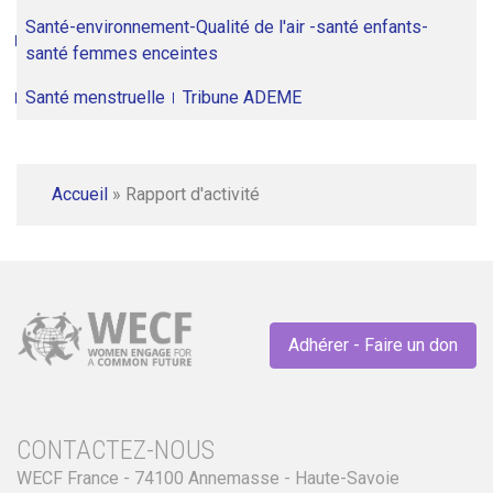
Santé-environnement-Qualité de l'air -santé enfants-
santé femmes enceintes
Santé menstruelle
Tribune ADEME
Accueil
»
Rapport d'activité
Adhérer - Faire un don
CONTACTEZ-NOUS
WECF France - 74100 Annemasse - Haute-Savoie