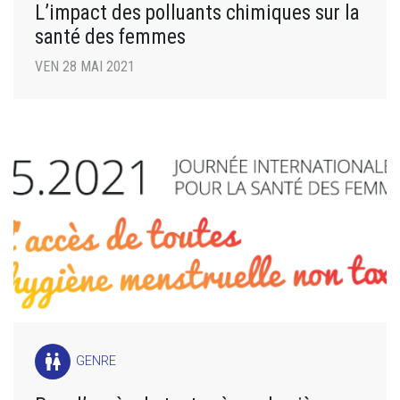
L’impact des polluants chimiques sur la
santé des femmes
VEN 28 MAI 2021
wc
GENRE