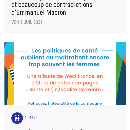
et beaucoup de contradictions
d’Emmanuel Macron
VEN 9 JUIL 2021
wc
GENRE