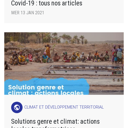
Covid-19 : tous nos articles
MER 13 JAN 2021
public
CLIMAT ET DÉVELOPPEMENT TERRITORIAL
Solutions genre et climat: actions