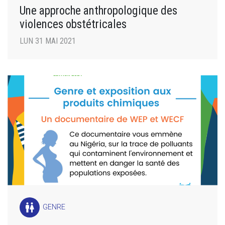
Une approche anthropologique des
violences obstétricales
LUN 31 MAI 2021
wc
GENRE