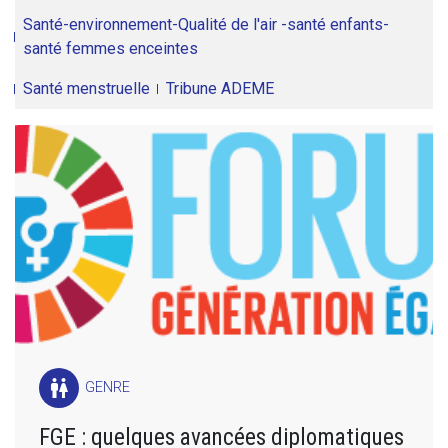
Santé-environnement-Qualité de l'air -santé enfants-
santé femmes enceintes
Santé menstruelle
Tribune ADEME
wc
GENRE
FGE : quelques avancées diplomatiques