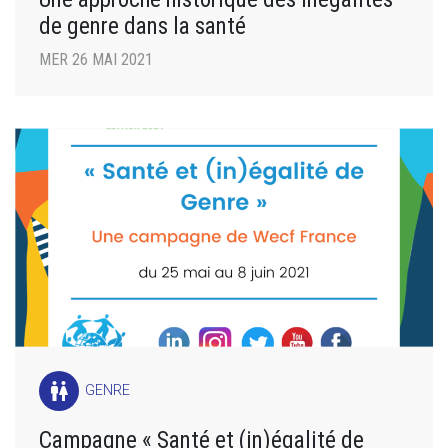
de genre dans la santé
MER 26 MAI 2021
wc
GENRE
Campagne « Santé et (in)égalité de