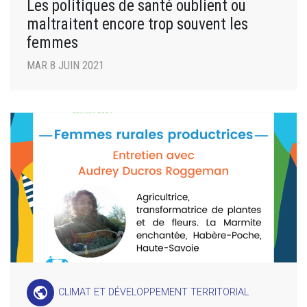
Les politiques de santé oublient ou
maltraitent encore trop souvent les
femmes
MAR 8 JUIN 2021
public
CLIMAT ET DÉVELOPPEMENT TERRITORIAL