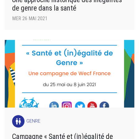
de genre dans la santé
MER 26 MAI 2021
wc
GENRE
Campagne « Santé et (in)égalité de