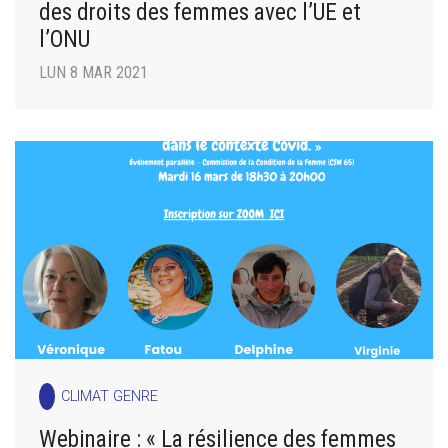
des droits des femmes avec l’UE et
l’ONU
LUN 8 MAR 2021
CLIMAT GENRE
Webinaire : « La résilience des femmes