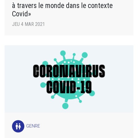
à travers le monde dans le contexte
Covid»
JEU 4 MAR 2021
wc
GENRE