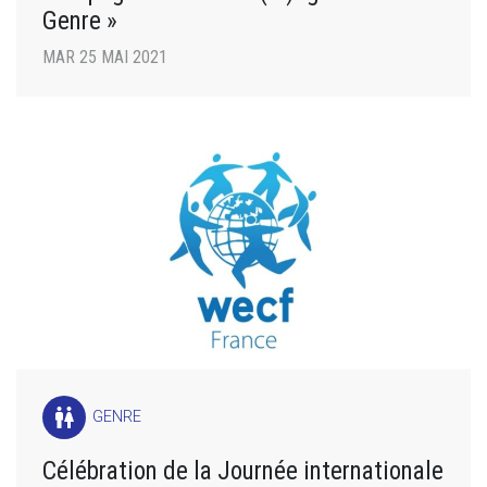
Genre »
MAR 25 MAI 2021
wc
GENRE
Célébration de la Journée internationale