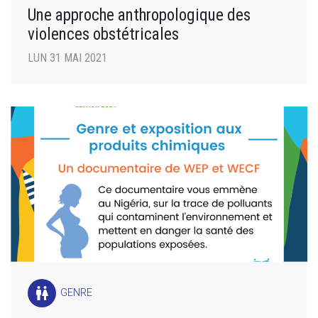
Une approche anthropologique des
violences obstétricales
LUN 31 MAI 2021
wc
GENRE