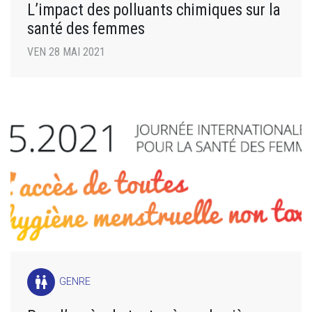
L’impact des polluants chimiques sur la
santé des femmes
VEN 28 MAI 2021
wc
GENRE