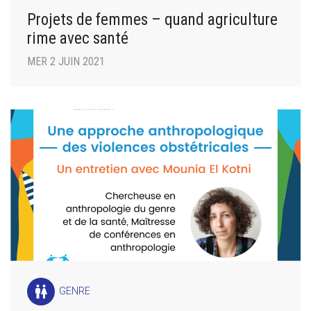
Projets de femmes – quand agriculture
rime avec santé
MER 2 JUIN 2021
wc
GENRE