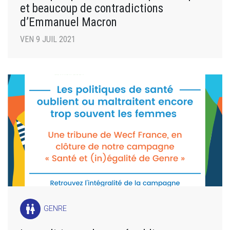
et beaucoup de contradictions
d’Emmanuel Macron
VEN 9 JUIL 2021
wc
GENRE