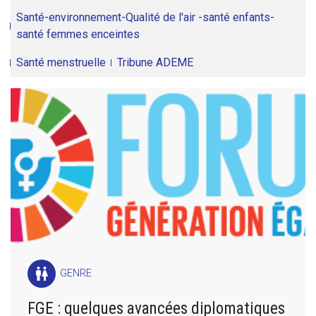
Santé-environnement-Qualité de l'air -santé enfants-
santé femmes enceintes
Santé menstruelle
Tribune ADEME
wc
GENRE
FGE : quelques avancées diplomatiques