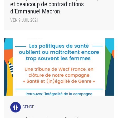
et beaucoup de contradictions
d’Emmanuel Macron
VEN 9 JUIL 2021
wc
GENRE