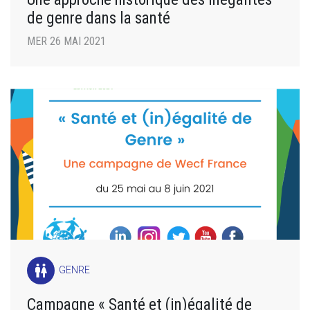
de genre dans la santé
MER 26 MAI 2021
wc
GENRE
Campagne « Santé et (in)égalité de