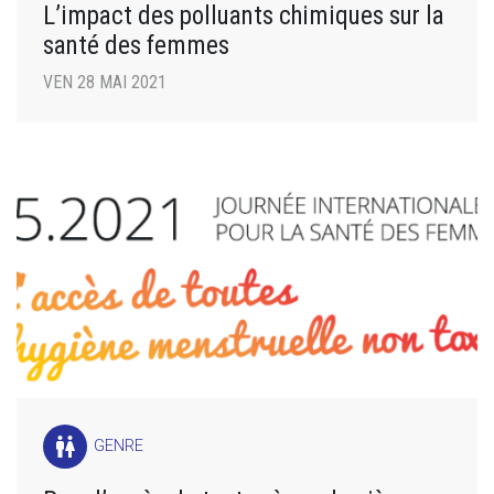
L’impact des polluants chimiques sur la
santé des femmes
VEN 28 MAI 2021
wc
GENRE