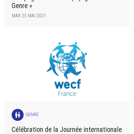
Genre »
MAR 25 MAI 2021
wc
GENRE
Célébration de la Journée internationale