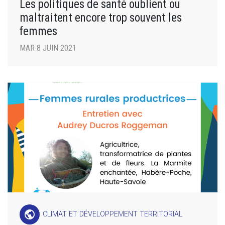
Les politiques de santé oublient ou
maltraitent encore trop souvent les
femmes
MAR 8 JUIN 2021
public
CLIMAT ET DÉVELOPPEMENT TERRITORIAL