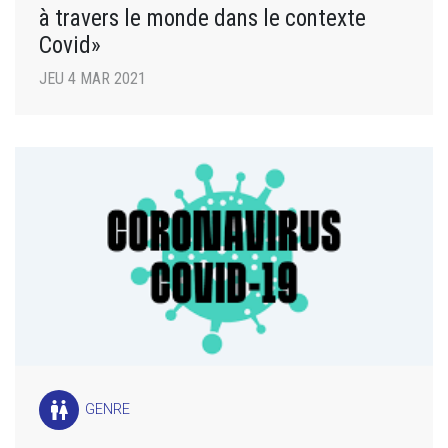
à travers le monde dans le contexte
Covid»
JEU 4 MAR 2021
wc
GENRE