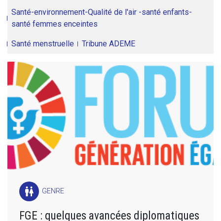
Santé-environnement-Qualité de l'air -santé enfants-
santé femmes enceintes
Santé menstruelle
Tribune ADEME
wc
GENRE
FGE : quelques avancées diplomatiques