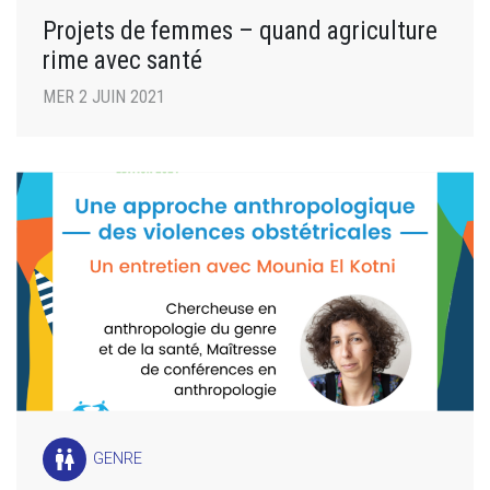
Projets de femmes – quand agriculture
rime avec santé
MER 2 JUIN 2021
wc
GENRE