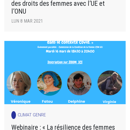
des droits des femmes avec l’UE et
l’ONU
LUN 8 MAR 2021
CLIMAT GENRE
Webinaire : « La résilience des femmes