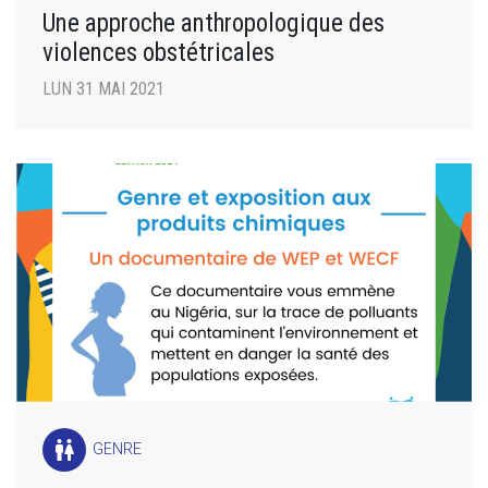
Une approche anthropologique des
violences obstétricales
LUN 31 MAI 2021
wc
GENRE