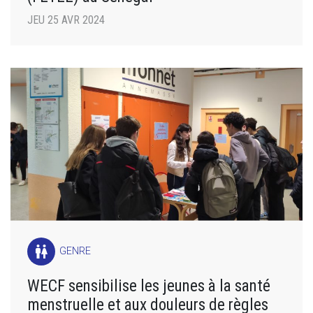
JEU 25 AVR 2024
wc
GENRE
WECF sensibilise les jeunes à la santé
menstruelle et aux douleurs de règles