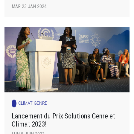
MAR 23 JAN 2024
CLIMAT GENRE
Lancement du Prix Solutions Genre et
Climat 2023!