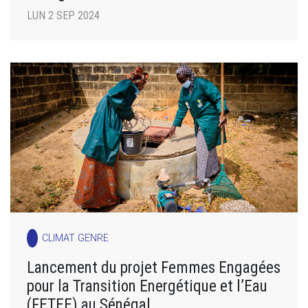
LUN 2 SEP 2024
CLIMAT GENRE
Lancement du projet Femmes Engagées
pour la Transition Energétique et l’Eau
(FETEE) au Sénégal