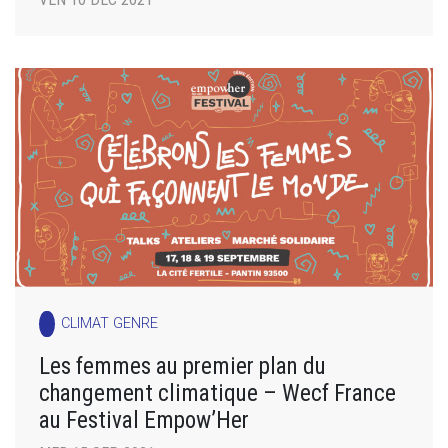
CLIMAT GENRE
Les femmes au premier plan du
changement climatique – Wecf France
au Festival Empow’Her