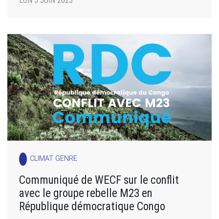
LUN 5 JUIN 2023
CLIMAT GENRE
Communiqué de WECF sur le conflit
avec le groupe rebelle M23 en
République démocratique Congo