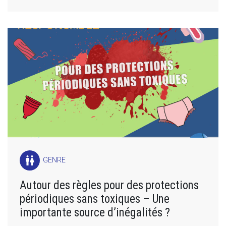
wc
GENRE
Autour des règles pour des protections
périodiques sans toxiques – Une
importante source d’inégalités ?