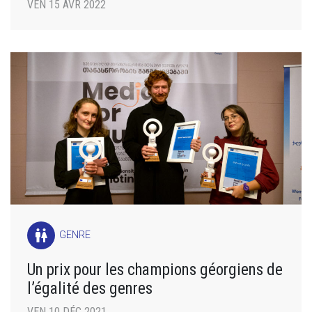
VEN 15 AVR 2022
wc
GENRE
Un prix pour les champions géorgiens de
l’égalité des genres
VEN 10 DÉC 2021