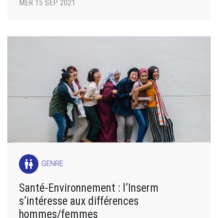
MER 15 SEP 2021
wc
GENRE
Santé-Environnement : l’Inserm
s’intéresse aux différences
hommes/femmes