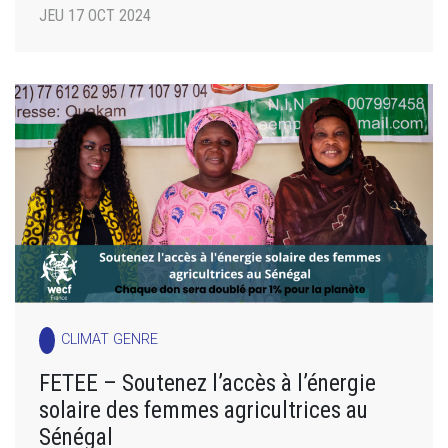
JEU 17 OCT 2024
CLIMAT GENRE
FETEE – Soutenez l’accès à l’énergie
solaire des femmes agricultrices au
Sénégal