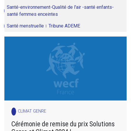
Santé-environnement-Qualité de l'air -santé enfants-
santé femmes enceintes
Santé menstruelle
Tribune ADEME
CLIMAT GENRE
Cérémonie de remise du prix Solutions