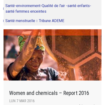
Santé-environnement-Qualité de l'air -santé enfants-
santé femmes enceintes
Santé menstruelle
Tribune ADEME
Women and chemicals – Report 2016
LUN 7 MAR 2016