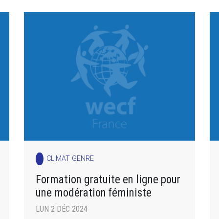
CLIMAT GENRE
Formation gratuite en ligne pour
une modération féministe
LUN 2 DÉC 2024