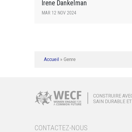
Irene Dankelman
MAR 12 NOV 2024
Accueil
»
Genre
CONSTRUIRE AVE
SAIN DURABLE ET
CONTACTEZ-NOUS