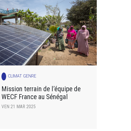
CLIMAT GENRE
Mission terrain de l’équipe de
WECF France au Sénégal
VEN 21 MAR 2025