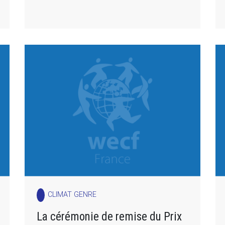
CLIMAT GENRE
La cérémonie de remise du Prix