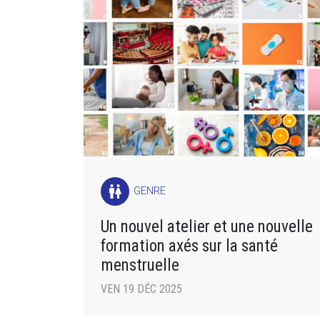
wc
GENRE
Un nouvel atelier et une nouvelle
formation axés sur la santé
menstruelle
VEN 19 DÉC 2025