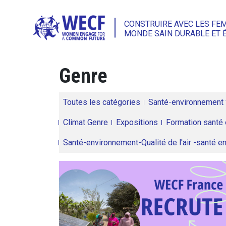
CONSTRUIRE AVEC LES FE
MONDE SAIN DURABLE ET 
Genre
Toutes les catégories
Santé-environnement
Climat Genre
Expositions
Formation santé 
Santé-environnement-Qualité de l'air -santé 