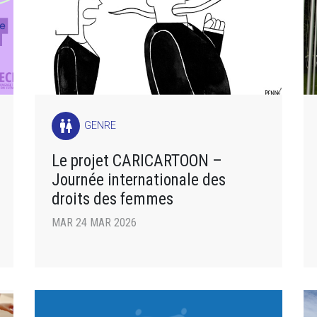
wc
GENRE
Le projet CARICARTOON –
Journée internationale des
droits des femmes
MAR 24 MAR 2026