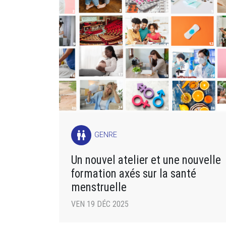
wc
GENRE
Un nouvel atelier et une nouvelle
formation axés sur la santé
menstruelle
VEN 19 DÉC 2025