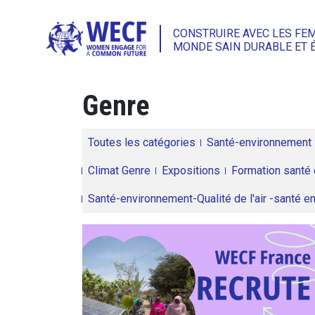
CONSTRUIRE AVEC LES FE
MONDE SAIN DURABLE ET 
Genre
Toutes les catégories
Santé-environnement
Climat Genre
Expositions
Formation santé 
Santé-environnement-Qualité de l'air -santé 