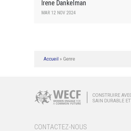
Irene Dankelman
MAR 12 NOV 2024
Accueil
»
Genre
CONSTRUIRE AVE
SAIN DURABLE ET
CONTACTEZ-NOUS