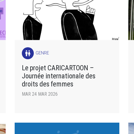
wc
GENRE
Le projet CARICARTOON –
Journée internationale des
droits des femmes
MAR 24 MAR 2026