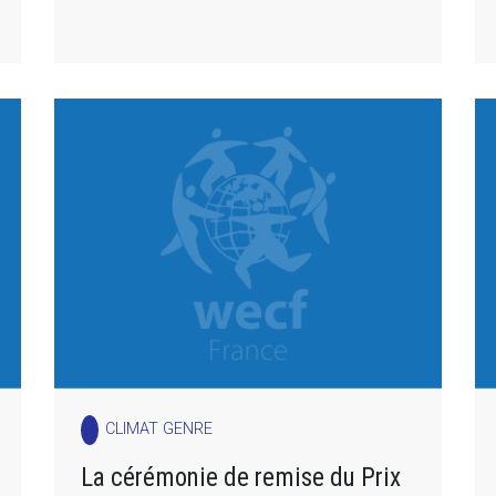
CLIMAT GENRE
La cérémonie de remise du Prix