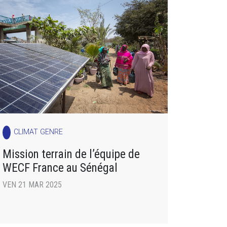
CLIMAT GENRE
Mission terrain de l’équipe de
WECF France au Sénégal
VEN 21 MAR 2025