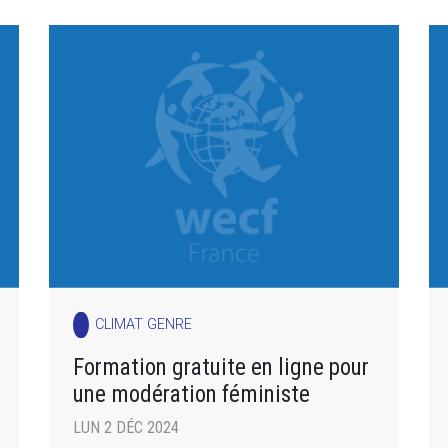
CLIMAT GENRE
Formation gratuite en ligne pour
une modération féministe
LUN 2 DÉC 2024