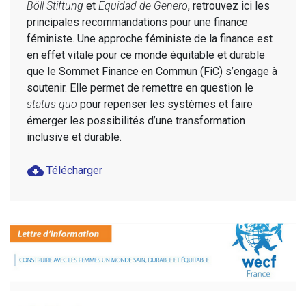
Böll Stiftung
et
Equidad de Genero
, retrouvez ici les
principales recommandations pour une finance
féministe. Une approche féministe de la finance est
en effet vitale pour ce monde équitable et durable
que le Sommet Finance en Commun (FiC) s’engage à
soutenir. Elle permet de remettre en question le
status quo
pour repenser les systèmes et faire
émerger les possibilités d’une transformation
inclusive et durable.
cloud_download
Télécharger