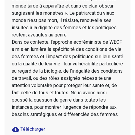
monde tarde à apparaître et dans ce clair-obscur
surgissent les monstres ». Le patriarcat du vieux
monde n’est pas mort, il résiste, renouvelle ses
insultes à la dignité des femmes et les politiques
restent aveugles au genre.
Dans ce contexte, l’approche écoféministe de WECF
a mis en lumière la spécificité des conditions de vie
des femmes et l’impact des politiques sur leur santé
ou la qualité de leur vie : leur vulnérabilité particulière
au regard de la biologie, de l’inégalité des conditions
de travail, ou des rôles assignés nécessite une
attention volontaire pour protéger leur santé et, de
fait, celle de tous et toutes. Nous avons ainsi
poussé la question du genre dans toutes les
instances, pour montrer l’urgence de répondre aux
besoins stratégiques et différenciés des femmes.
cloud_download
Télécharger