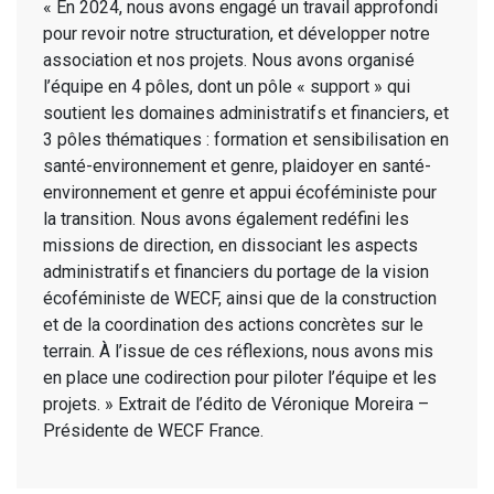
« En 2024, nous avons engagé un travail approfondi
pour revoir notre structuration, et développer notre
association et nos projets. Nous avons organisé
l’équipe en 4 pôles, dont un pôle « support » qui
soutient les domaines administratifs et financiers, et
3 pôles thématiques : formation et sensibilisation en
santé-environnement et genre, plaidoyer en santé-
environnement et genre et appui écoféministe pour
la transition. Nous avons également redéfini les
missions de direction, en dissociant les aspects
administratifs et financiers du portage de la vision
écoféministe de WECF, ainsi que de la construction
et de la coordination des actions concrètes sur le
terrain. À l’issue de ces réflexions, nous avons mis
en place une codirection pour piloter l’équipe et les
projets. » Extrait de l’édito de Véronique Moreira –
Présidente de WECF France.