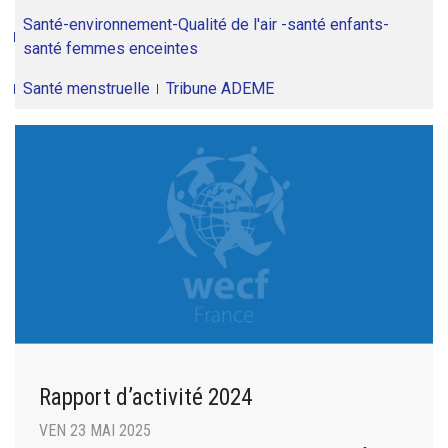
Santé-environnement-Qualité de l'air -santé enfants-
santé femmes enceintes
Santé menstruelle
Tribune ADEME
Rapport d’activité 2024
VEN 23 MAI 2025