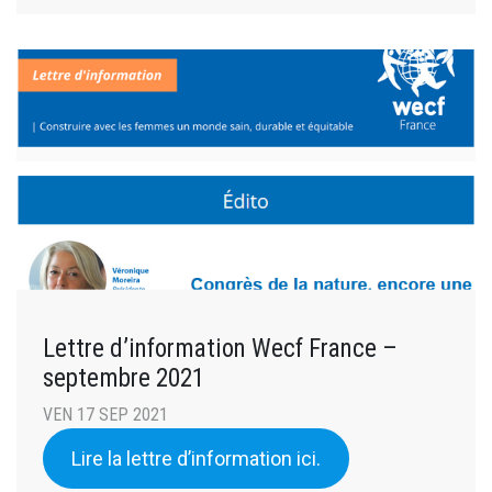
Lettre d’information Wecf France –
septembre 2021
VEN 17 SEP 2021
Lire la lettre d’information ici.