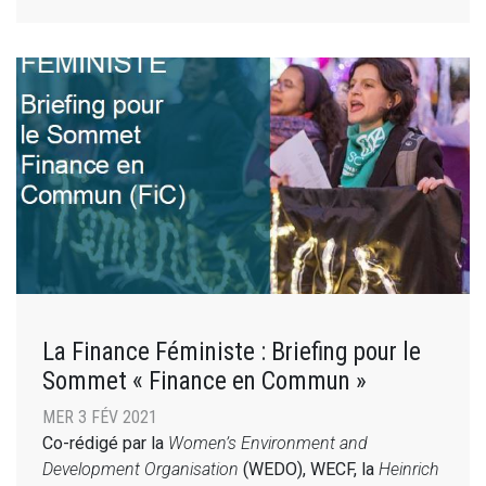
La Finance Féministe : Briefing pour le
Sommet « Finance en Commun »
MER 3 FÉV 2021
Co-rédigé par la
Women’s Environment and
Development Organisation
(WEDO), WECF, la
Heinrich