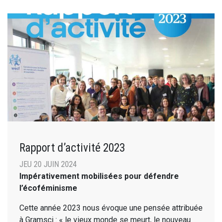
Rapport d’activité 2023
JEU 20 JUIN 2024
Impérativement mobilisées pour défendre
l’écoféminisme
Cette année 2023 nous évoque une pensée attribuée
à Gramsci : « le vieux monde se meurt, le nouveau