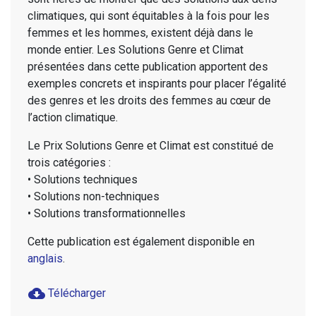
climatiques, qui sont équitables à la fois pour les
femmes et les hommes, existent déjà dans le
monde entier. Les Solutions Genre et Climat
présentées dans cette publication apportent des
exemples concrets et inspirants pour placer l’égalité
des genres et les droits des femmes au cœur de
l’action climatique.
Le Prix Solutions Genre et Climat est constitué de
trois catégories :
• Solutions techniques
• Solutions non-techniques
• Solutions transformationnelles
Cette publication est également disponible en
anglais
.
cloud_download
Télécharger