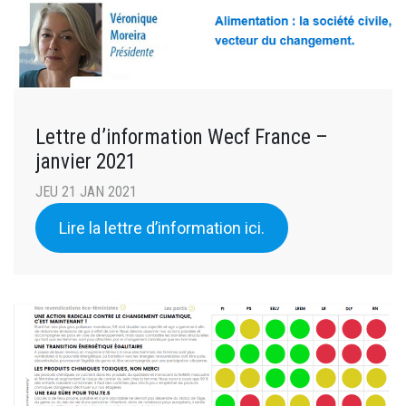
Lettre d’information Wecf France –
janvier 2021
JEU 21 JAN 2021
Lire la lettre d’information ici.