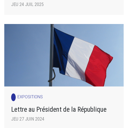
JEU 24 JUIL 2025
EXPOSITIONS
Lettre au Président de la République
JEU 27 JUIN 2024