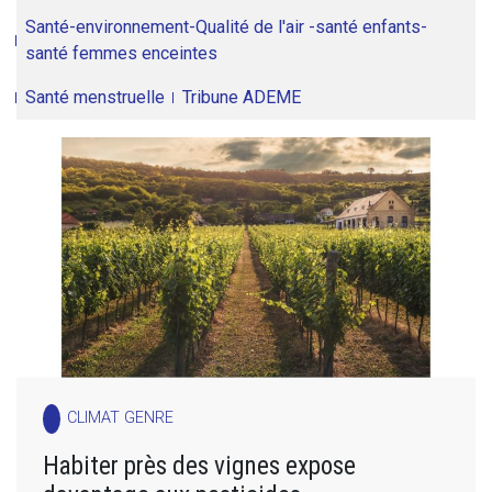
Santé-environnement-Qualité de l'air -santé enfants-
santé femmes enceintes
Santé menstruelle
Tribune ADEME
CLIMAT GENRE
Habiter près des vignes expose