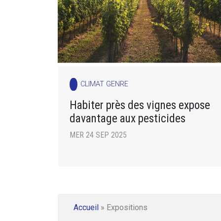
CLIMAT GENRE
Habiter près des vignes expose
davantage aux pesticides
MER 24 SEP 2025
Accueil
»
Expositions