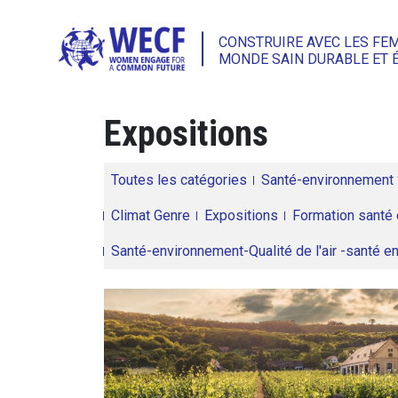
CONSTRUIRE AVEC LES FE
MONDE SAIN DURABLE ET 
Expositions
Toutes les catégories
Santé-environnement
Climat Genre
Expositions
Formation santé 
Santé-environnement-Qualité de l'air -santé 