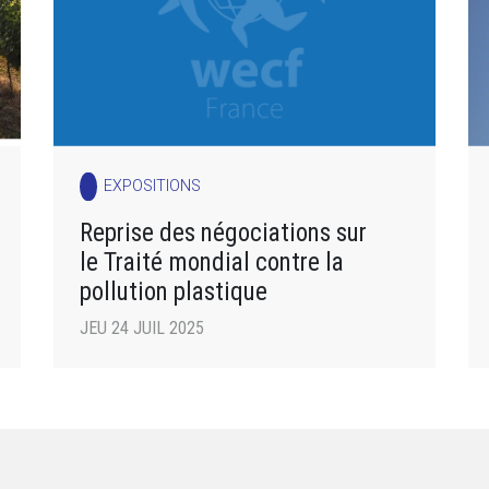
EXPOSITIONS
Reprise des négociations sur
le Traité mondial contre la
pollution plastique
JEU 24 JUIL 2025