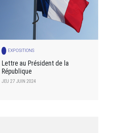
EXPOSITIONS
Lettre au Président de la
République
JEU 27 JUIN 2024