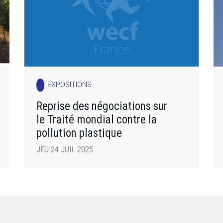
EXPOSITIONS
Reprise des négociations sur
le Traité mondial contre la
pollution plastique
JEU 24 JUIL 2025