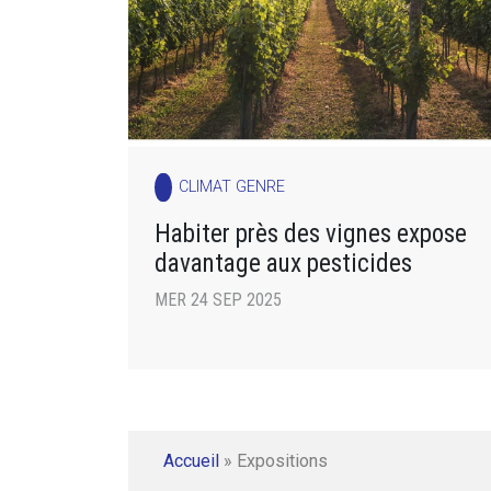
CLIMAT GENRE
Habiter près des vignes expose
davantage aux pesticides
MER 24 SEP 2025
Accueil
»
Expositions