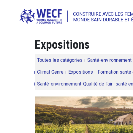
CONSTRUIRE AVEC LES FE
MONDE SAIN DURABLE ET 
Expositions
Toutes les catégories
Santé-environnement
Climat Genre
Expositions
Formation santé 
Santé-environnement-Qualité de l'air -santé 