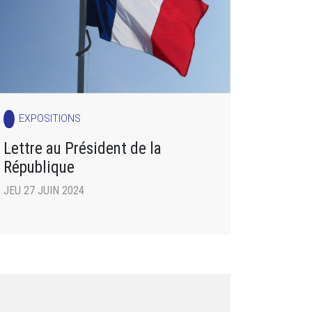
EXPOSITIONS
Lettre au Président de la
République
JEU 27 JUIN 2024