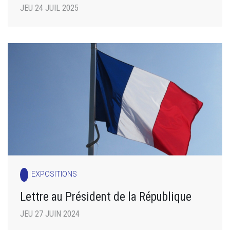
JEU 24 JUIL 2025
EXPOSITIONS
Lettre au Président de la République
JEU 27 JUIN 2024