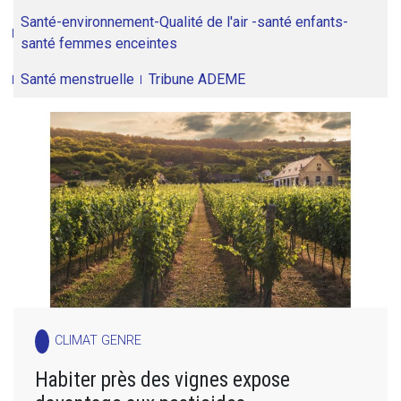
Santé-environnement-Qualité de l'air -santé enfants-
santé femmes enceintes
Santé menstruelle
Tribune ADEME
CLIMAT GENRE
Habiter près des vignes expose