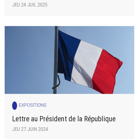
JEU 24 JUIL 2025
EXPOSITIONS
Lettre au Président de la République
JEU 27 JUIN 2024