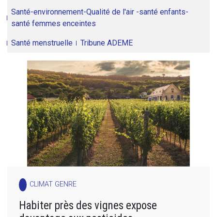
Santé-environnement-Qualité de l'air -santé enfants-
santé femmes enceintes
Santé menstruelle
Tribune ADEME
CLIMAT GENRE
Habiter près des vignes expose