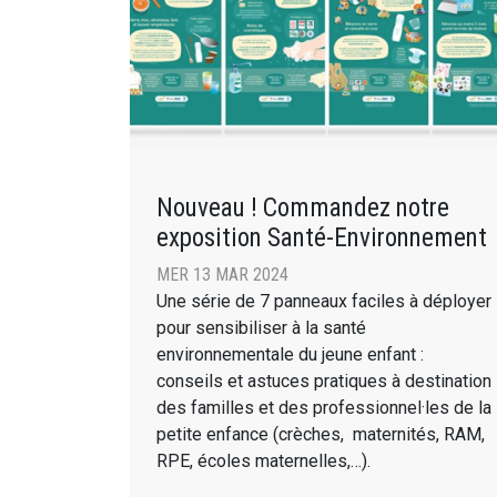
Nouveau ! Commandez notre
exposition Santé-Environnement
MER 13 MAR 2024
Une série de 7 panneaux faciles à déployer
pour sensibiliser à la santé
environnementale du jeune enfant :
conseils et astuces pratiques à destination
des familles et des professionnel·les de la
petite enfance (crèches, maternités, RAM,
RPE, écoles maternelles,…).