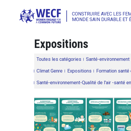
CONSTRUIRE AVEC LES FE
MONDE SAIN DURABLE ET 
Expositions
Toutes les catégories
Santé-environnement
Climat Genre
Expositions
Formation santé 
Santé-environnement-Qualité de l'air -santé 