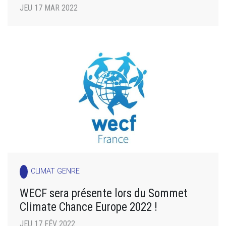
JEU 17 MAR 2022
CLIMAT GENRE
WECF sera présente lors du Sommet
Climate Chance Europe 2022 !
JEU 17 FÉV 2022