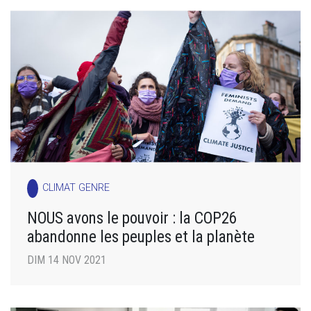
CLIMAT GENRE
NOUS avons le pouvoir : la COP26
abandonne les peuples et la planète
DIM 14 NOV 2021