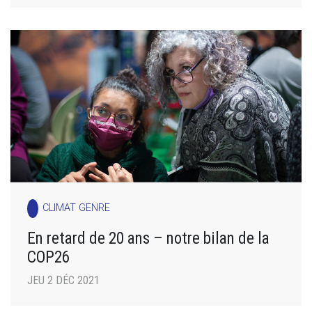
CLIMAT GENRE
En retard de 20 ans – notre bilan de la
COP26
JEU 2 DÉC 2021