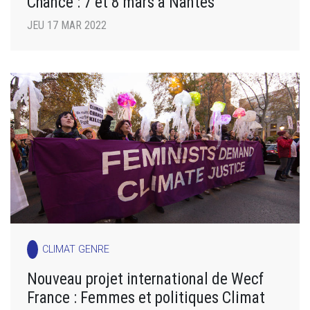
Chance : 7 et 8 mars à Nantes
JEU 17 MAR 2022
CLIMAT GENRE
Nouveau projet international de Wecf
France : Femmes et politiques Climat