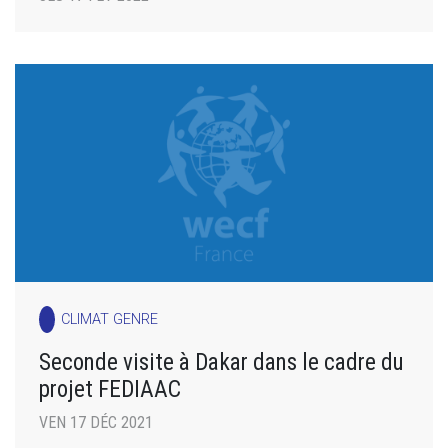
CLIMAT GENRE
Seconde visite à Dakar dans le cadre du
projet FEDIAAC
VEN 17 DÉC 2021