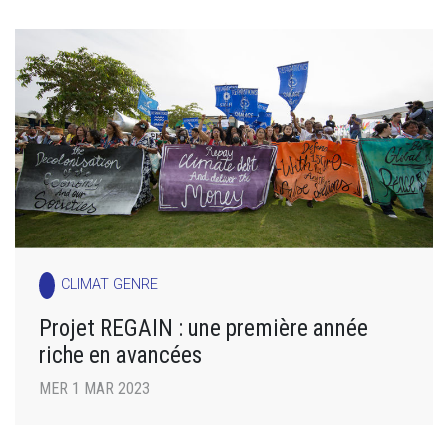
CLIMAT GENRE
Projet REGAIN : une première année
riche en avancées
MER 1 MAR 2023