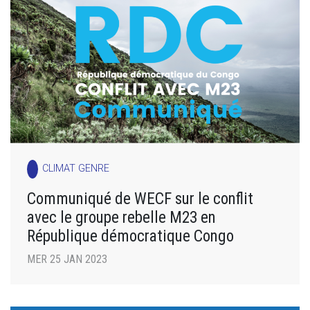
CLIMAT GENRE
Communiqué de WECF sur le conflit
avec le groupe rebelle M23 en
République démocratique Congo
MER 25 JAN 2023