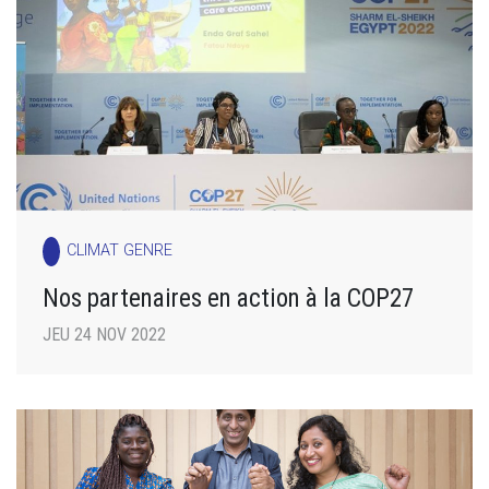
CLIMAT GENRE
Nos partenaires en action à la COP27
JEU 24 NOV 2022