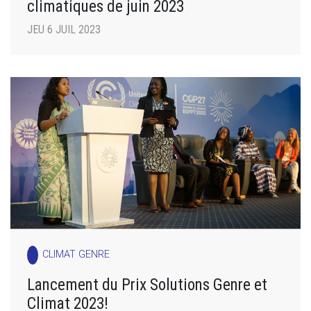
climatiques de juin 2023
JEU 6 JUIL 2023
CLIMAT GENRE
Lancement du Prix Solutions Genre et
Climat 2023!