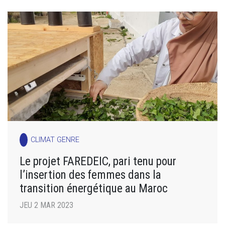
CLIMAT GENRE
Le projet FAREDEIC, pari tenu pour
l’insertion des femmes dans la
transition énergétique au Maroc
JEU 2 MAR 2023