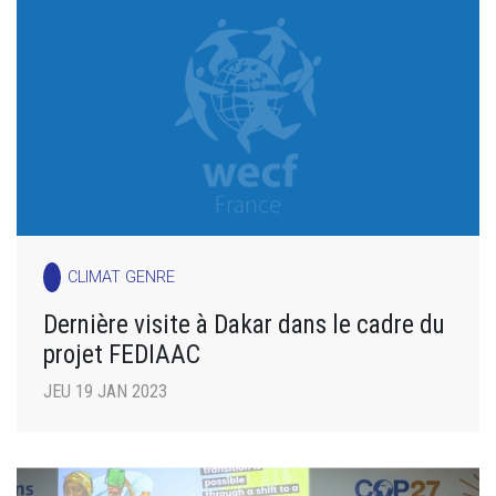
CLIMAT GENRE
Dernière visite à Dakar dans le cadre du
projet FEDIAAC
JEU 19 JAN 2023