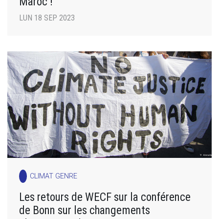
Maroc !
LUN 18 SEP 2023
CLIMAT GENRE
Les retours de WECF sur la conférence
de Bonn sur les changements