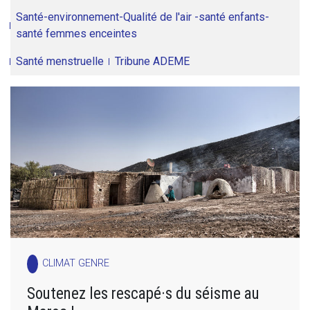
Santé-environnement-Qualité de l'air -santé enfants-
santé femmes enceintes
Santé menstruelle
Tribune ADEME
CLIMAT GENRE
Soutenez les rescapé·s du séisme au