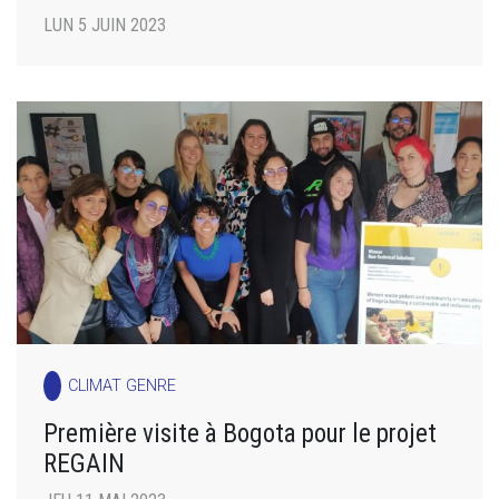
LUN 5 JUIN 2023
CLIMAT GENRE
Première visite à Bogota pour le projet
REGAIN