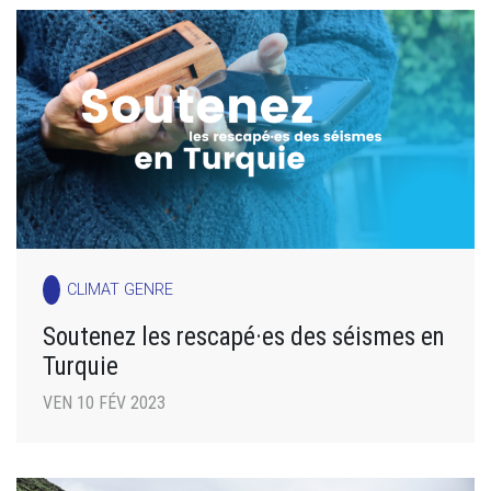
CLIMAT GENRE
Soutenez les rescapé·es des séismes en
Turquie
VEN 10 FÉV 2023