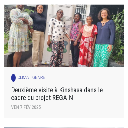
CLIMAT GENRE
Deuxième visite à Kinshasa dans le
cadre du projet REGAIN
VEN 7 FÉV 2025