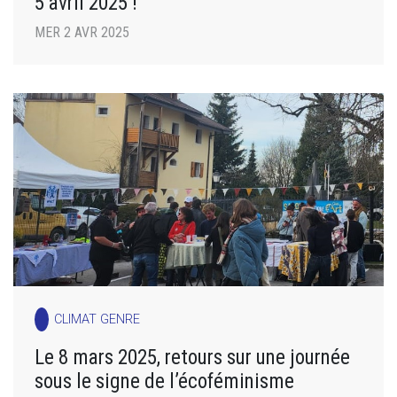
5 avril 2025 !
MER 2 AVR 2025
CLIMAT GENRE
Le 8 mars 2025, retours sur une journée
sous le signe de l’écoféminisme