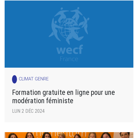
CLIMAT GENRE
Formation gratuite en ligne pour une
modération féministe
LUN 2 DÉC 2024