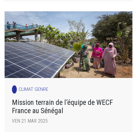
CLIMAT GENRE
Mission terrain de l’équipe de WECF
France au Sénégal
VEN 21 MAR 2025