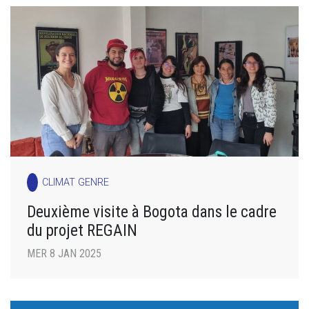
CLIMAT GENRE
Deuxième visite à Bogota dans le cadre
du projet REGAIN
MER 8 JAN 2025