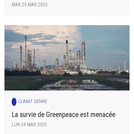
MAR 25 MAR 2025
CLIMAT GENRE
La survie de Greenpeace est menacée
LUN 24 MAR 2025