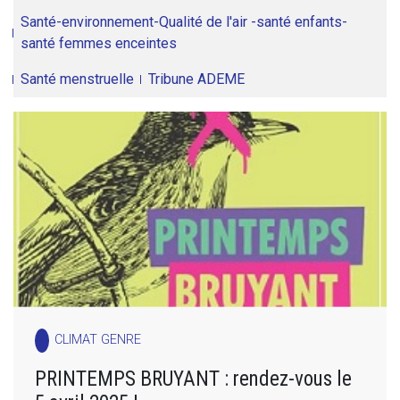
Santé-environnement-Qualité de l'air -santé enfants-
santé femmes enceintes
Santé menstruelle
Tribune ADEME
CLIMAT GENRE
PRINTEMPS BRUYANT : rendez-vous le