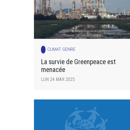
CLIMAT GENRE
La survie de Greenpeace est
menacée
LUN 24 MAR 2025