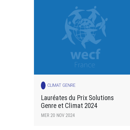
CLIMAT GENRE
Lauréates du Prix Solutions
Genre et Climat 2024
MER 20 NOV 2024