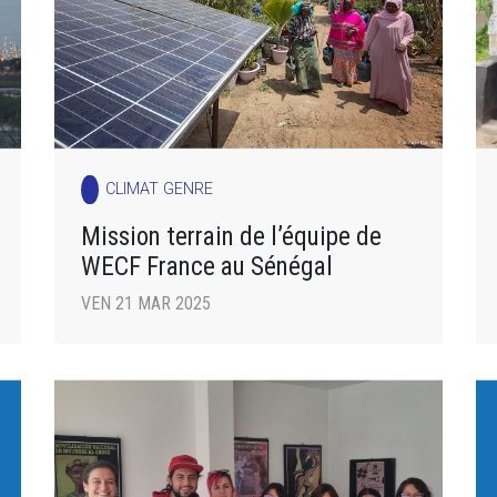
CLIMAT GENRE
Mission terrain de l’équipe de
WECF France au Sénégal
VEN 21 MAR 2025