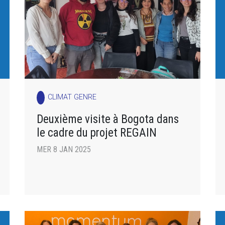
CLIMAT GENRE
Deuxième visite à Bogota dans
le cadre du projet REGAIN
MER 8 JAN 2025