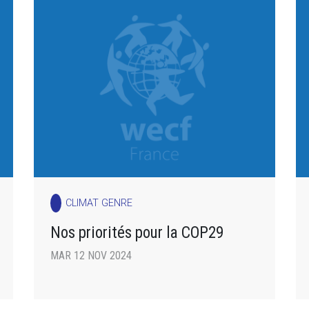
CLIMAT GENRE
Nos priorités pour la COP29
MAR 12 NOV 2024