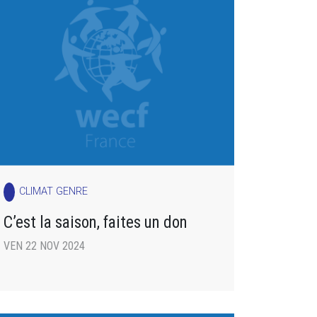
CLIMAT GENRE
C’est la saison, faites un don
VEN 22 NOV 2024