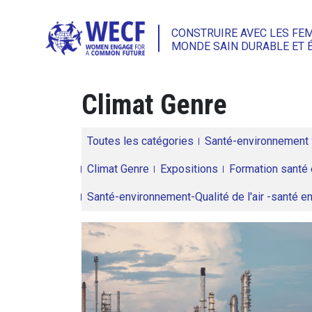
CONSTRUIRE AVEC LES FE
MONDE SAIN DURABLE ET 
Climat Genre
Toutes les catégories
Santé-environnement
Climat Genre
Expositions
Formation santé 
Santé-environnement-Qualité de l'air -santé 