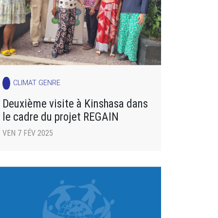
CLIMAT GENRE
Deuxième visite à Kinshasa dans
le cadre du projet REGAIN
VEN 7 FÉV 2025