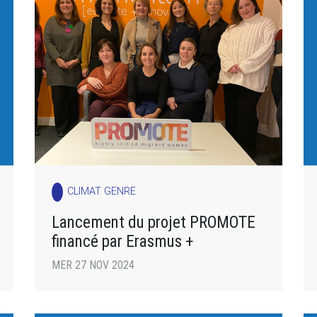
CLIMAT GENRE
Lancement du projet PROMOTE
financé par Erasmus +
MER 27 NOV 2024