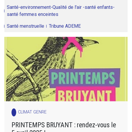
Santé-environnement-Qualité de l'air -santé enfants-
santé femmes enceintes
Santé menstruelle
Tribune ADEME
CLIMAT GENRE
PRINTEMPS BRUYANT : rendez-vous le