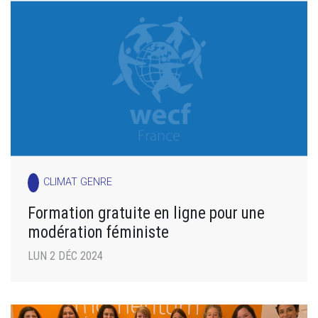
CLIMAT GENRE
Formation gratuite en ligne pour une
modération féministe
LUN 2 DÉC 2024