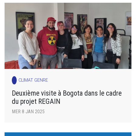
CLIMAT GENRE
Deuxième visite à Bogota dans le cadre
du projet REGAIN
MER 8 JAN 2025