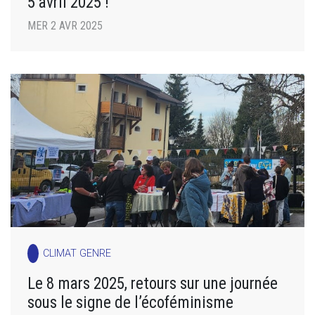
5 avril 2025 !
MER 2 AVR 2025
CLIMAT GENRE
Le 8 mars 2025, retours sur une journée
sous le signe de l’écoféminisme