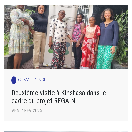
CLIMAT GENRE
Deuxième visite à Kinshasa dans le
cadre du projet REGAIN
VEN 7 FÉV 2025