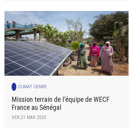
CLIMAT GENRE
Mission terrain de l’équipe de WECF
France au Sénégal
VEN 21 MAR 2025