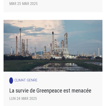
MAR 25 MAR 2025
CLIMAT GENRE
La survie de Greenpeace est menacée
LUN 24 MAR 2025