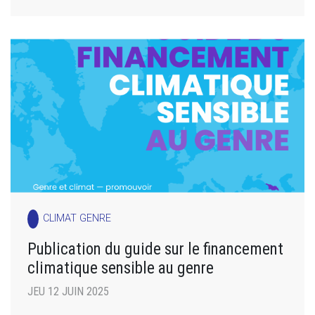
CLIMAT GENRE
Publication du guide sur le financement
climatique sensible au genre
JEU 12 JUIN 2025