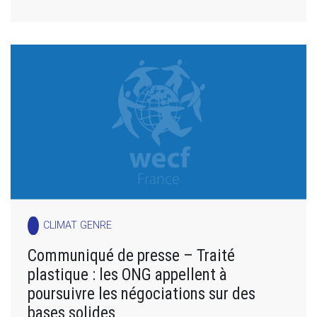
CLIMAT GENRE
Communiqué de presse – Traité
plastique : les ONG appellent à
poursuivre les négociations sur des
bases solides