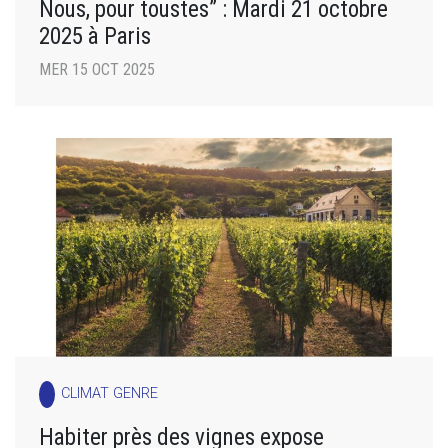
Nous, pour toustes” : Mardi 21 octobre
2025 à Paris
MER 15 OCT 2025
CLIMAT GENRE
Habiter près des vignes expose