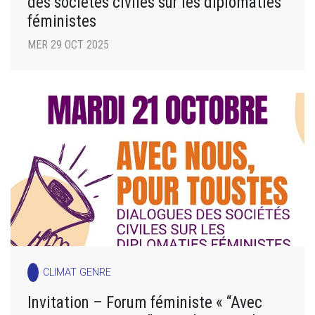
des sociétés civiles sur les diplomaties
féministes
MER 29 OCT 2025
CLIMAT GENRE
Invitation – Forum féministe « “Avec