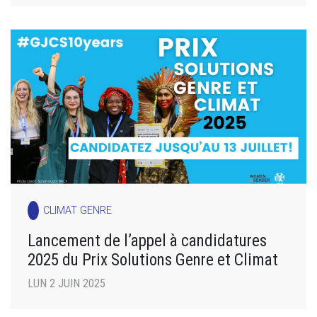
CLIMAT GENRE
Lancement de l’appel à candidatures
2025 du Prix Solutions Genre et Climat
LUN 2 JUIN 2025