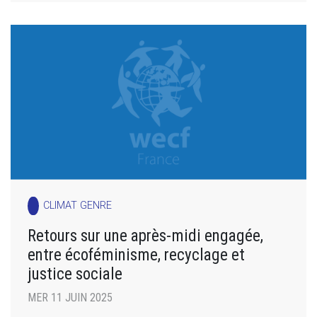
CLIMAT GENRE
Retours sur une après-midi engagée,
entre écoféminisme, recyclage et
justice sociale
MER 11 JUIN 2025