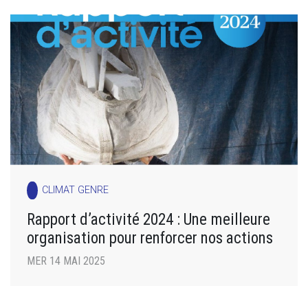
CLIMAT GENRE
Rapport d’activité 2024 : Une meilleure
organisation pour renforcer nos actions
MER 14 MAI 2025