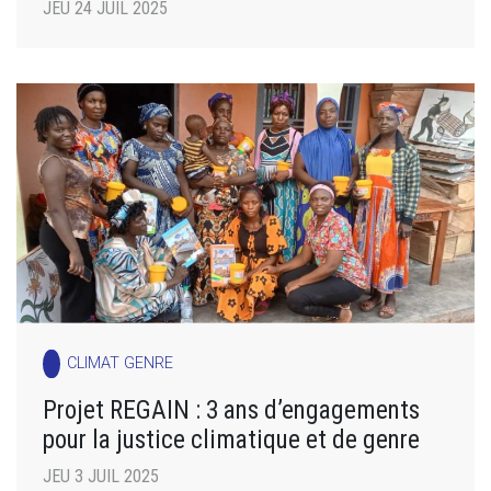
JEU 24 JUIL 2025
CLIMAT GENRE
Projet REGAIN : 3 ans d’engagements
pour la justice climatique et de genre
JEU 3 JUIL 2025