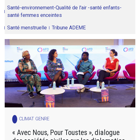
Santé-environnement-Qualité de l'air -santé enfants-
santé femmes enceintes
Santé menstruelle
Tribune ADEME
CLIMAT GENRE
« Avec Nous, Pour Toustes », dialogue