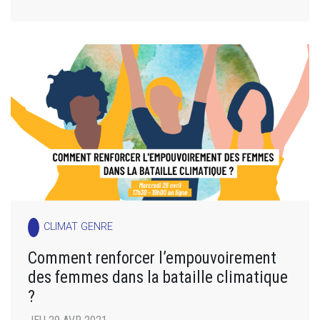
CLIMAT GENRE
Comment renforcer l’empouvoirement
des femmes dans la bataille climatique
?