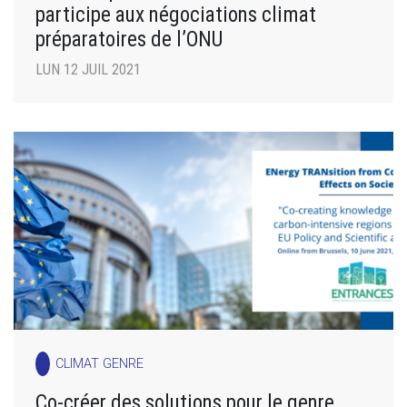
participe aux négociations climat
préparatoires de l’ONU
LUN 12 JUIL 2021
CLIMAT GENRE
Co-créer des solutions pour le genre