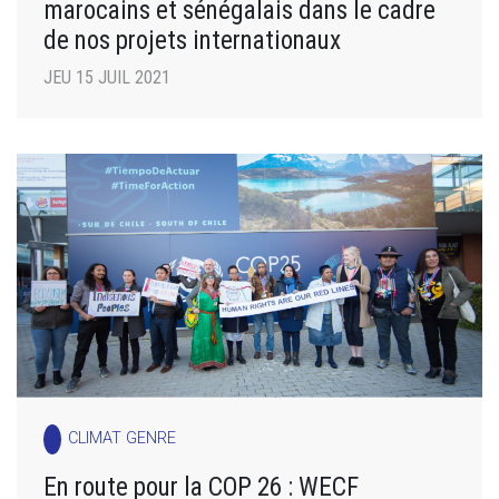
marocains et sénégalais dans le cadre
de nos projets internationaux
JEU 15 JUIL 2021
CLIMAT GENRE
En route pour la COP 26 : WECF