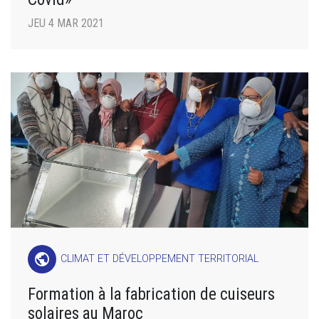
JEU 4 MAR 2021
public
CLIMAT ET DÉVELOPPEMENT TERRITORIAL
Formation à la fabrication de cuiseurs
solaires au Maroc