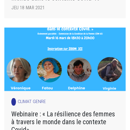
JEU 18 MAR 2021
CLIMAT GENRE
Webinaire : « La résilience des femmes
à travers le monde dans le contexte
Covid»