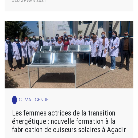
JEU 29 AVR 2021
CLIMAT GENRE
Les femmes actrices de la transition
énergétique : nouvelle formation à la
fabrication de cuiseurs solaires à Agadir