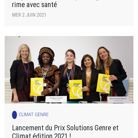
rime avec santé
MER 2 JUIN 2021
CLIMAT GENRE
Lancement du Prix Solutions Genre et
Climat édition 2021 !