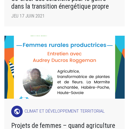
dans la transition énergétique propre
JEU 17 JUIN 2021
public
CLIMAT ET DÉVELOPPEMENT TERRITORIAL
Projets de femmes – quand agriculture