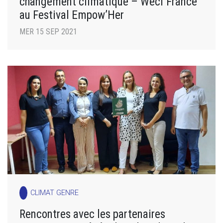
changement climatique – Wecf France
au Festival Empow’Her
MER 15 SEP 2021
CLIMAT GENRE
Rencontres avec les partenaires