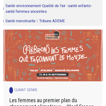
Santé-environnement-Qualité de l'air -santé enfants-
santé femmes enceintes
Santé menstruelle
Tribune ADEME
CLIMAT GENRE
Les femmes au premier plan du