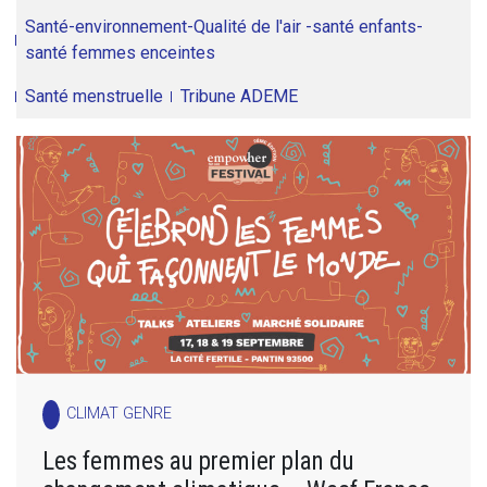
Santé-environnement-Qualité de l'air -santé enfants-
santé femmes enceintes
Santé menstruelle
Tribune ADEME
CLIMAT GENRE
Les femmes au premier plan du