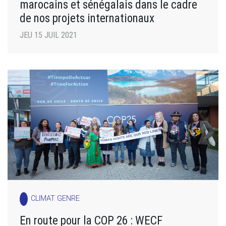
marocains et sénégalais dans le cadre
de nos projets internationaux
JEU 15 JUIL 2021
CLIMAT GENRE
En route pour la COP 26 : WECF