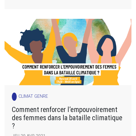
CLIMAT GENRE
Comment renforcer l’empouvoirement
des femmes dans la bataille climatique
?