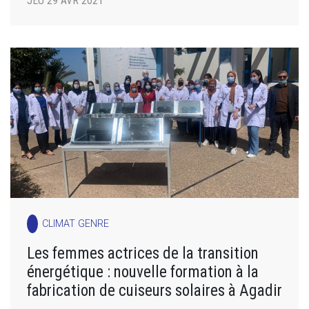
JEU 29 AVR 2021
CLIMAT GENRE
Les femmes actrices de la transition
énergétique : nouvelle formation à la
fabrication de cuiseurs solaires à Agadir