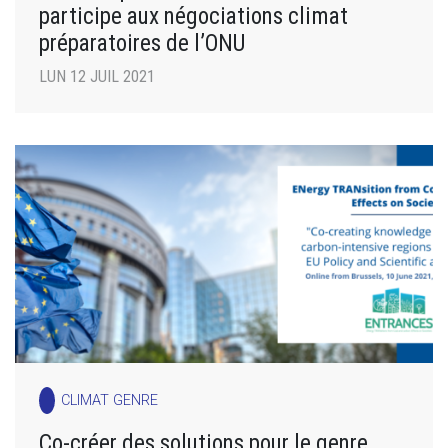
participe aux négociations climat
préparatoires de l’ONU
LUN 12 JUIL 2021
CLIMAT GENRE
Co-créer des solutions pour le genre