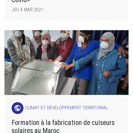
JEU 4 MAR 2021
public
CLIMAT ET DÉVELOPPEMENT TERRITORIAL
Formation à la fabrication de cuiseurs
solaires au Maroc