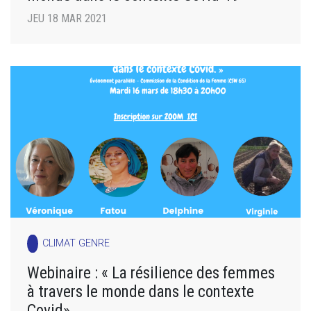
JEU 18 MAR 2021
CLIMAT GENRE
Webinaire : « La résilience des femmes
à travers le monde dans le contexte
Covid»