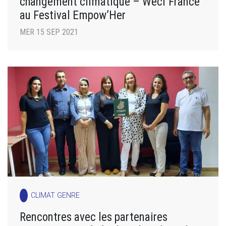
changement climatique – Wecf France
au Festival Empow’Her
MER 15 SEP 2021
CLIMAT GENRE
Rencontres avec les partenaires