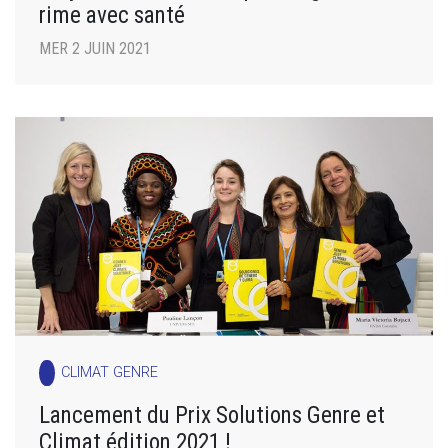
rime avec santé
MER 2 JUIN 2021
CLIMAT GENRE
Lancement du Prix Solutions Genre et
Climat édition 2021 !