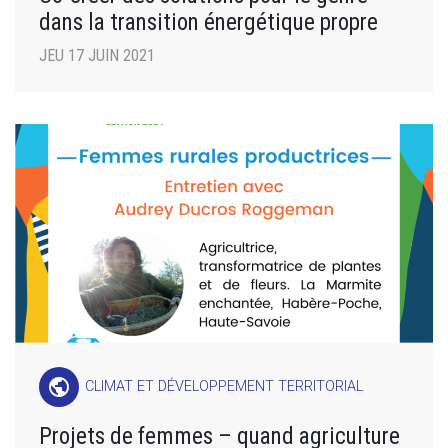
dans la transition énergétique propre
JEU 17 JUIN 2021
public
CLIMAT ET DÉVELOPPEMENT TERRITORIAL
Projets de femmes – quand agriculture