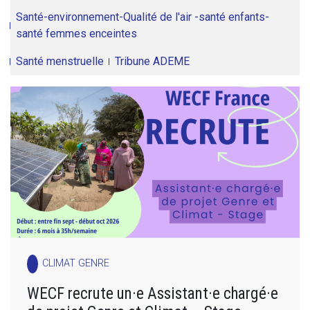
Santé-environnement-Qualité de l'air -santé enfants-
santé femmes enceintes
Santé menstruelle
Tribune ADEME
CLIMAT GENRE
WECF recrute un·e Assistant·e chargé·e