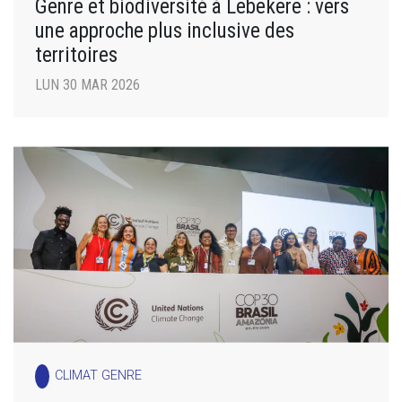
Genre et biodiversité à Lebekere : vers
une approche plus inclusive des
territoires
LUN 30 MAR 2026
CLIMAT GENRE