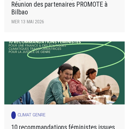
Réunion des partenaires PROMOTE à
Bilbao
MER 13 MAI 2026
CLIMAT GENRE
10 recommandations féministes issues