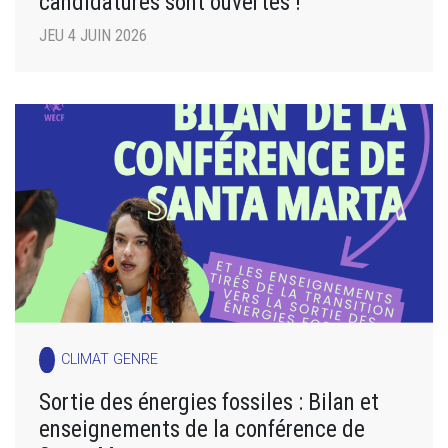
candidatures sont ouvertes !
JEU 4 JUIN 2026
CLIMAT GENRE
Sortie des énergies fossiles : Bilan et
enseignements de la conférence de