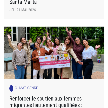
Santa Marta
JEU 21 MAI 2026
CLIMAT GENRE
Renforcer le soutien aux femmes
migrantes hautement qualifiées :