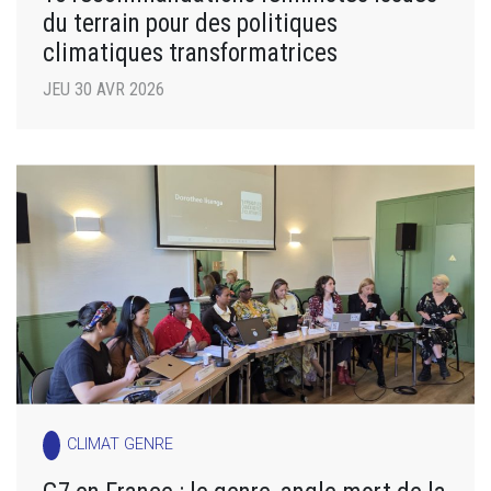
du terrain pour des politiques
climatiques transformatrices
JEU 30 AVR 2026
CLIMAT GENRE