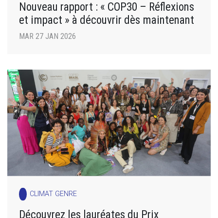
Nouveau rapport : « COP30 – Réflexions
et impact » à découvrir dès maintenant
MAR 27 JAN 2026
CLIMAT GENRE
Découvrez les lauréates du Prix