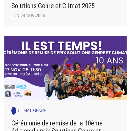
Solutions Genre et Climat 2025
LUN 24 NOV 2025
CLIMAT GENRE
Cérémonie de remise de la 10ème
édition du prix Solutions Genre et