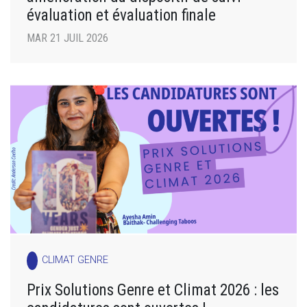
évaluation et évaluation finale
MAR 21 JUIL 2026
CLIMAT GENRE
Prix Solutions Genre et Climat 2026 : les