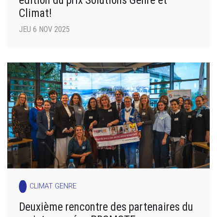
Climat!
JEU 6 NOV 2025
CLIMAT GENRE
Deuxième rencontre des partenaires du