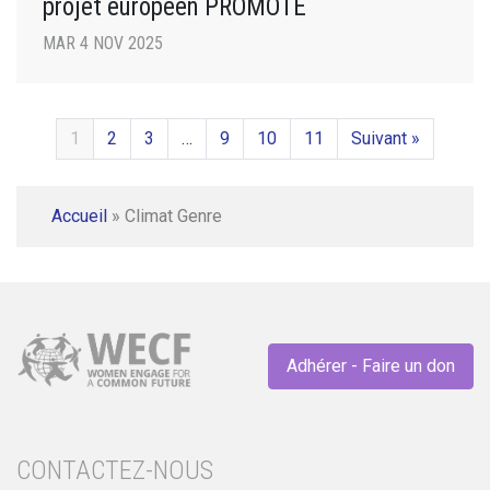
projet européen PROMOTE
MAR 4 NOV 2025
1
2
3
…
9
10
11
Suivant »
Accueil
»
Climat Genre
Adhérer - Faire un don
CONTACTEZ-NOUS