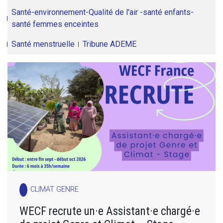
Santé-environnement-Qualité de l'air -santé enfants-
santé femmes enceintes
Santé menstruelle
Tribune ADEME
CLIMAT GENRE
WECF recrute un·e Assistant·e chargé·e