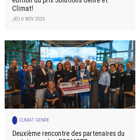
Climat!
JEU 6 NOV 2025
CLIMAT GENRE
Deuxième rencontre des partenaires du