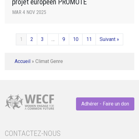
projet européen PROMOTE
MAR 4 NOV 2025
1
2
3
…
9
10
11
Suivant »
Accueil
»
Climat Genre
Adhérer - Faire un don
CONTACTEZ-NOUS