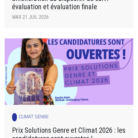
évaluation et évaluation finale
MAR 21 JUIL 2026
CLIMAT GENRE
Prix Solutions Genre et Climat 2026 : les