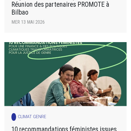
Réunion des partenaires PROMOTE à
Bilbao
MER 13 MAI 2026
CLIMAT GENRE
10 recommandations féministes issues