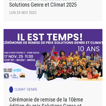
Solutions Genre et Climat 2025
LUN 24 NOV 2025
CLIMAT GENRE
Cérémonie de remise de la 10ème
édition du prix Solutions Genre et