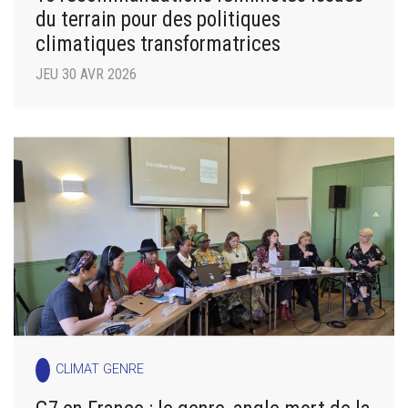
du terrain pour des politiques
climatiques transformatrices
JEU 30 AVR 2026
CLIMAT GENRE