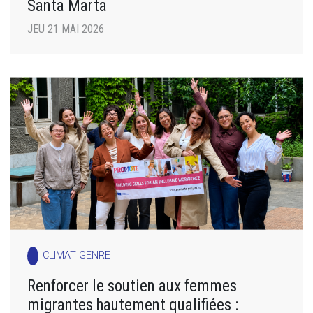
Santa Marta
JEU 21 MAI 2026
CLIMAT GENRE
Renforcer le soutien aux femmes
migrantes hautement qualifiées :