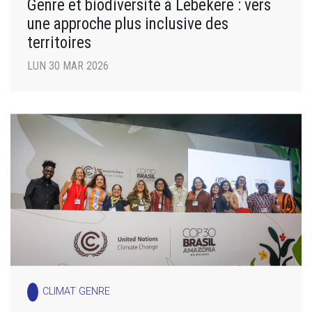
Genre et biodiversité à Lebekere : vers
une approche plus inclusive des
territoires
LUN 30 MAR 2026
CLIMAT GENRE