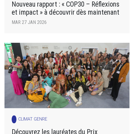
Nouveau rapport : « COP30 – Réflexions
et impact » à découvrir dès maintenant
MAR 27 JAN 2026
CLIMAT GENRE
Découvrez les lauréates du Prix