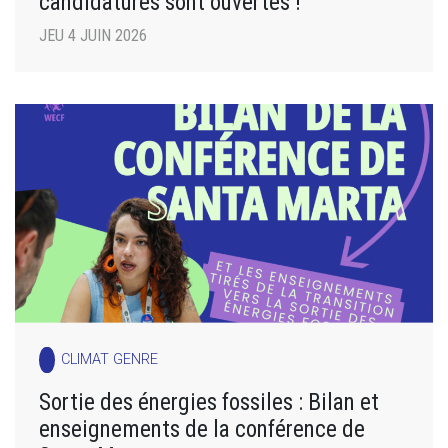
candidatures sont ouvertes !
JEU 4 JUIN 2026
CLIMAT GENRE
Sortie des énergies fossiles : Bilan et
enseignements de la conférence de