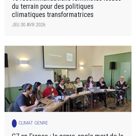
du terrain pour des politiques
climatiques transformatrices
JEU 30 AVR 2026
CLIMAT GENRE