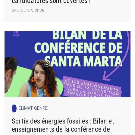
candidatures sont ouvertes !
JEU 4 JUIN 2026
CLIMAT GENRE
Sortie des énergies fossiles : Bilan et
enseignements de la conférence de