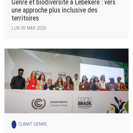
Genre et biodiversité à Lebekere : vers
une approche plus inclusive des
territoires
LUN 30 MAR 2026
CLIMAT GENRE