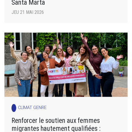
Santa Marta
JEU 21 MAI 2026
CLIMAT GENRE
Renforcer le soutien aux femmes
migrantes hautement qualifiées :