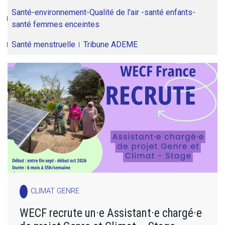
Santé-environnement-Qualité de l'air -santé enfants-
santé femmes enceintes
Santé menstruelle
Tribune ADEME
CLIMAT GENRE
WECF recrute un·e Assistant·e chargé·e