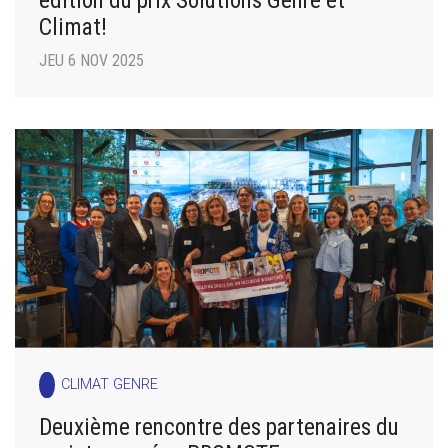
Climat!
JEU 6 NOV 2025
CLIMAT GENRE
Deuxième rencontre des partenaires du