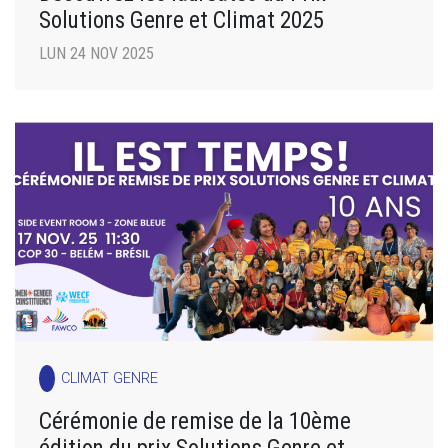
Solutions Genre et Climat 2025
LUN 24 NOV 2025
CLIMAT GENRE
Cérémonie de remise de la 10ème
édition du prix Solutions Genre et