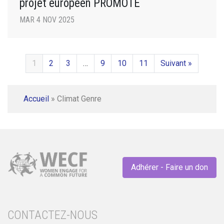
projet européen PROMOTE
MAR 4 NOV 2025
1
2
3
…
9
10
11
Suivant »
Accueil
»
Climat Genre
Adhérer - Faire un don
CONTACTEZ-NOUS