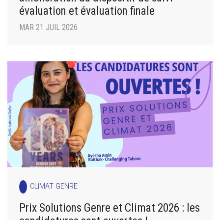
évaluation et évaluation finale
MAR 21 JUIL 2026
CLIMAT GENRE
Prix Solutions Genre et Climat 2026 : les