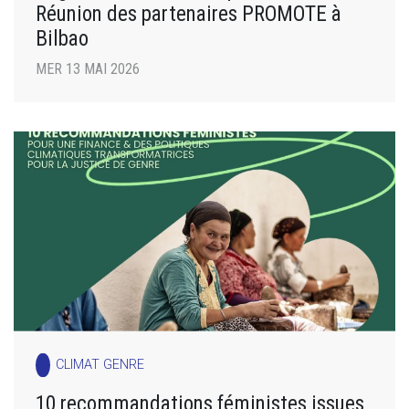
Réunion des partenaires PROMOTE à
Bilbao
MER 13 MAI 2026
CLIMAT GENRE
10 recommandations féministes issues