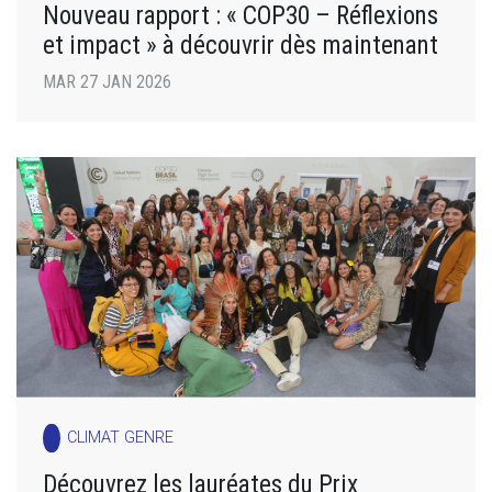
Nouveau rapport : « COP30 – Réflexions
et impact » à découvrir dès maintenant
MAR 27 JAN 2026
CLIMAT GENRE
Découvrez les lauréates du Prix