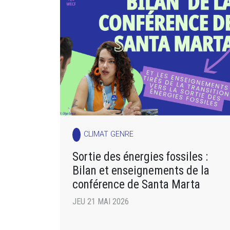
CLIMAT GENRE
Sortie des énergies fossiles :
Bilan et enseignements de la
conférence de Santa Marta
JEU 21 MAI 2026