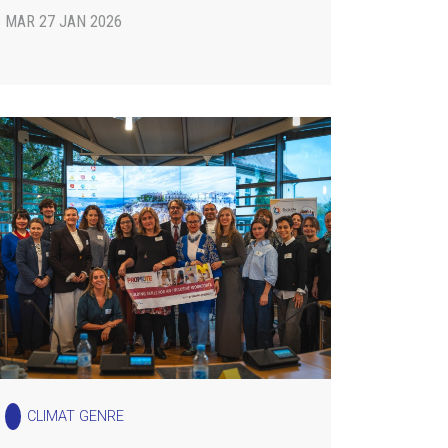
MAR 27 JAN 2026
CLIMAT GENRE