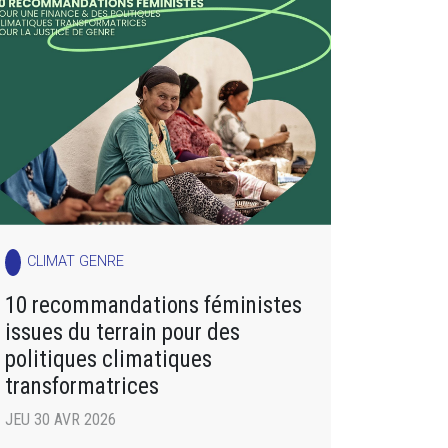
CLIMAT GENRE
10 recommandations féministes
issues du terrain pour des
politiques climatiques
transformatrices
JEU 30 AVR 2026