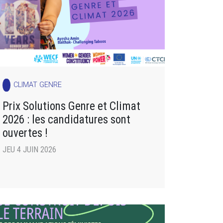
CLIMAT GENRE
Prix Solutions Genre et Climat
2026 : les candidatures sont
ouvertes !
JEU 4 JUIN 2026