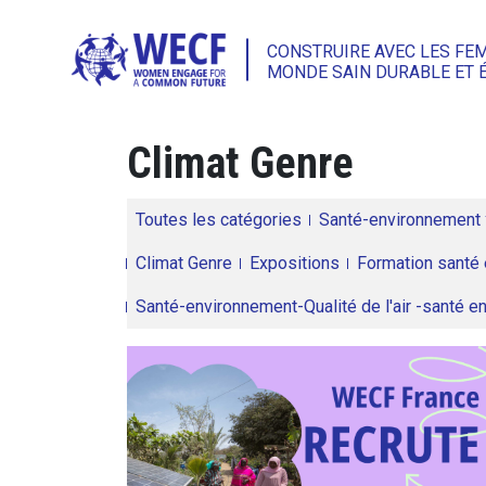
CONSTRUIRE AVEC LES FE
MONDE SAIN DURABLE ET 
Climat Genre
Toutes les catégories
Santé-environnement
Climat Genre
Expositions
Formation santé 
Santé-environnement-Qualité de l'air -santé 