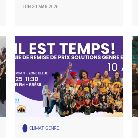
LUN 30 MAR 2026
CLIMAT GENRE