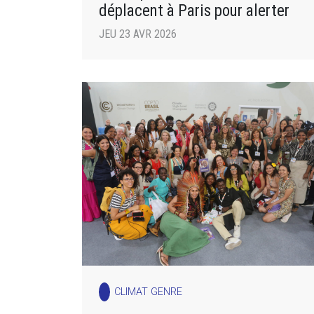
déplacent à Paris pour alerter
JEU 23 AVR 2026
CLIMAT GENRE