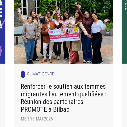
CLIMAT GENRE
Renforcer le soutien aux femmes
migrantes hautement qualifiées :
Réunion des partenaires
PROMOTE à Bilbao
MER 13 MAI 2026