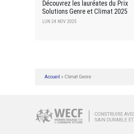
Découvrez les lauréates du Prix
Solutions Genre et Climat 2025
LUN 24 NOV 2025
Accueil
»
Climat Genre
CONSTRUIRE AVE
SAIN DURABLE ET