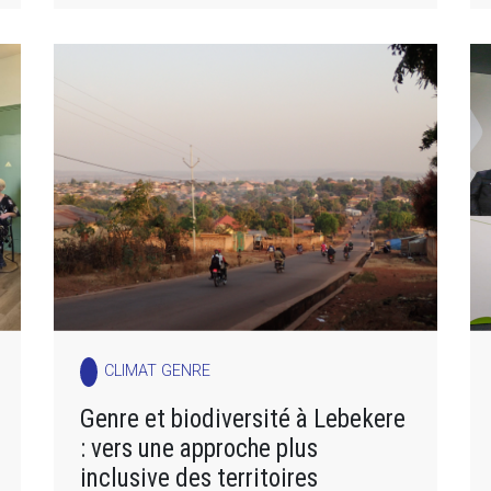
CLIMAT GENRE
Genre et biodiversité à Lebekere
: vers une approche plus
inclusive des territoires