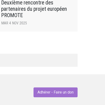
Deuxième rencontre des
partenaires du projet européen
PROMOTE
MAR 4 NOV 2025
Adhérer - Faire un don