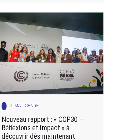
CLIMAT GENRE
Nouveau rapport : « COP30 –
Réflexions et impact » à
découvrir dès maintenant