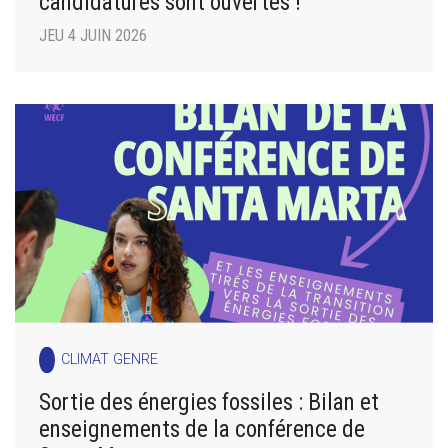
candidatures sont ouvertes !
JEU 4 JUIN 2026
CLIMAT GENRE
Sortie des énergies fossiles : Bilan et
enseignements de la conférence de