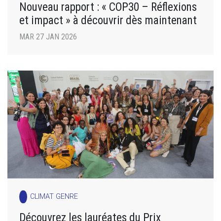
Nouveau rapport : « COP30 – Réflexions
et impact » à découvrir dès maintenant
MAR 27 JAN 2026
CLIMAT GENRE
Découvrez les lauréates du Prix