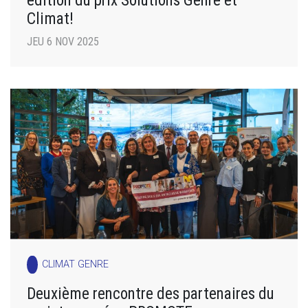
Climat!
JEU 6 NOV 2025
CLIMAT GENRE
Deuxième rencontre des partenaires du