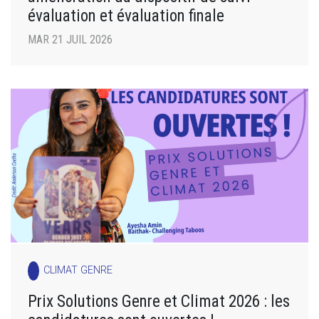
évaluation et évaluation finale
MAR 21 JUIL 2026
CLIMAT GENRE
Prix Solutions Genre et Climat 2026 : les