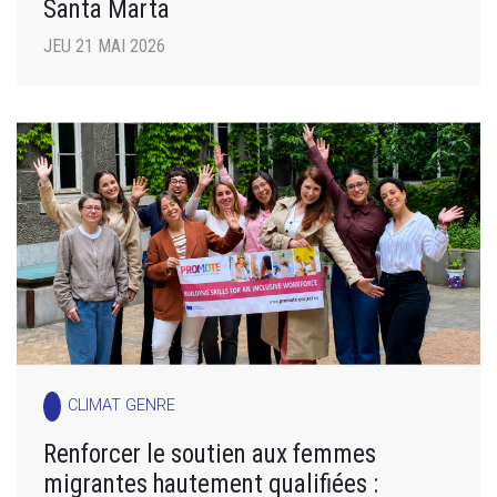
Santa Marta
JEU 21 MAI 2026
CLIMAT GENRE
Renforcer le soutien aux femmes
migrantes hautement qualifiées :