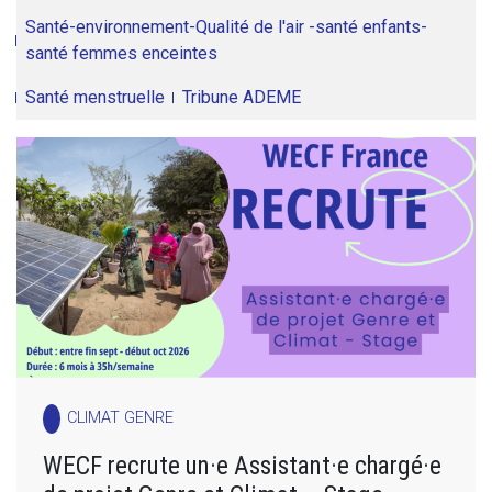
Santé-environnement-Qualité de l'air -santé enfants-
santé femmes enceintes
Santé menstruelle
Tribune ADEME
CLIMAT GENRE
WECF recrute un·e Assistant·e chargé·e