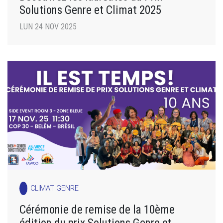
Solutions Genre et Climat 2025
LUN 24 NOV 2025
CLIMAT GENRE
Cérémonie de remise de la 10ème
édition du prix Solutions Genre et