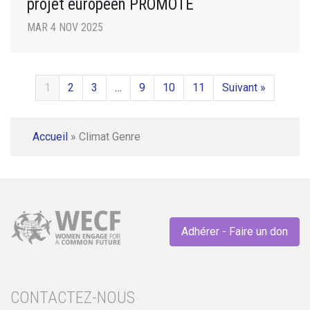
projet européen PROMOTE
MAR 4 NOV 2025
1
2
3
…
9
10
11
Suivant »
Accueil
»
Climat Genre
Adhérer - Faire un don
CONTACTEZ-NOUS