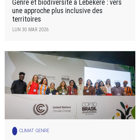
Genre et biodiversité à Lebekere : vers
une approche plus inclusive des
territoires
LUN 30 MAR 2026
CLIMAT GENRE