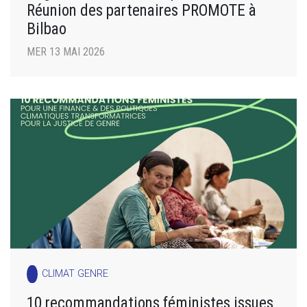
Réunion des partenaires PROMOTE à
Bilbao
MER 13 MAI 2026
CLIMAT GENRE
10 recommandations féministes issues