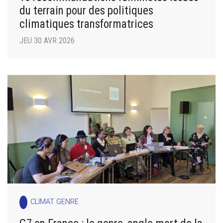
du terrain pour des politiques
climatiques transformatrices
JEU 30 AVR 2026
CLIMAT GENRE