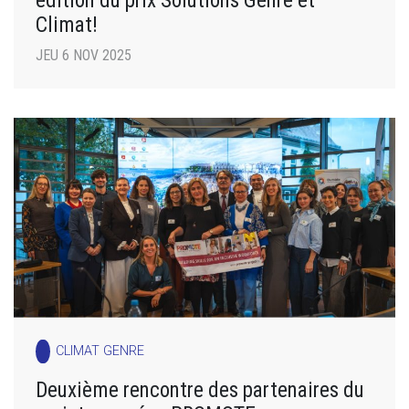
Climat!
JEU 6 NOV 2025
CLIMAT GENRE
Deuxième rencontre des partenaires du