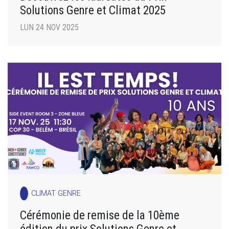
Solutions Genre et Climat 2025
LUN 24 NOV 2025
CLIMAT GENRE
Cérémonie de remise de la 10ème
édition du prix Solutions Genre et