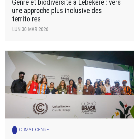
Genre et biodiversité à Lebekere : vers
une approche plus inclusive des
territoires
LUN 30 MAR 2026
CLIMAT GENRE