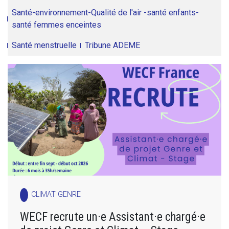
Santé-environnement-Qualité de l'air -santé enfants-
santé femmes enceintes
Santé menstruelle
Tribune ADEME
CLIMAT GENRE
WECF recrute un·e Assistant·e chargé·e