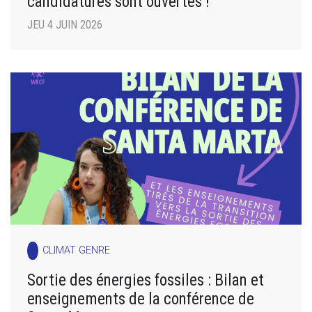
candidatures sont ouvertes !
JEU 4 JUIN 2026
CLIMAT GENRE
Sortie des énergies fossiles : Bilan et
enseignements de la conférence de