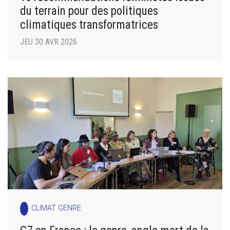
du terrain pour des politiques
climatiques transformatrices
JEU 30 AVR 2026
CLIMAT GENRE