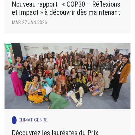
Nouveau rapport : « COP30 – Réflexions
et impact » à découvrir dès maintenant
MAR 27 JAN 2026
CLIMAT GENRE
Découvrez les lauréates du Prix