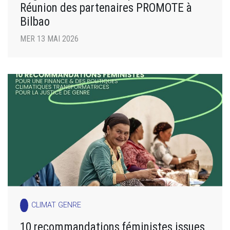
Réunion des partenaires PROMOTE à
Bilbao
MER 13 MAI 2026
CLIMAT GENRE
10 recommandations féministes issues