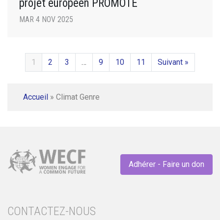
projet européen PROMOTE
MAR 4 NOV 2025
1
2
3
…
9
10
11
Suivant »
Accueil
»
Climat Genre
Adhérer - Faire un don
CONTACTEZ-NOUS