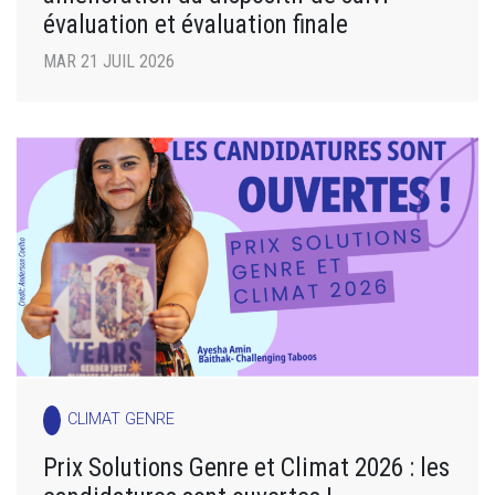
évaluation et évaluation finale
MAR 21 JUIL 2026
CLIMAT GENRE
Prix Solutions Genre et Climat 2026 : les