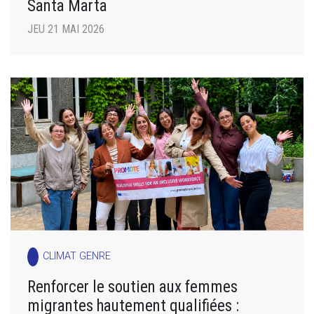
Santa Marta
JEU 21 MAI 2026
CLIMAT GENRE
Renforcer le soutien aux femmes
migrantes hautement qualifiées :