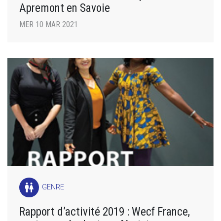
Apremont en Savoie
MER 10 MAR 2021
wc
GENRE
Rapport d’activité 2019 : Wecf France,