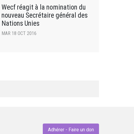
Wecf réagit à la nomination du
nouveau Secrétaire général des
Nations Unies
MAR 18 OCT 2016
Adhérer - Faire un don