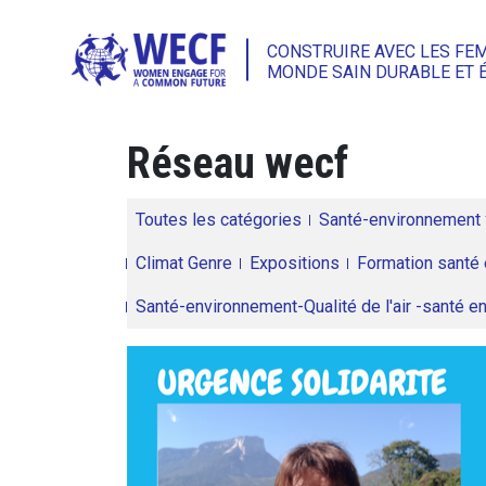
CONSTRUIRE AVEC LES FE
MONDE SAIN DURABLE ET 
Réseau wecf
Toutes les catégories
Santé-environnement
Climat Genre
Expositions
Formation santé 
Santé-environnement-Qualité de l'air -santé 