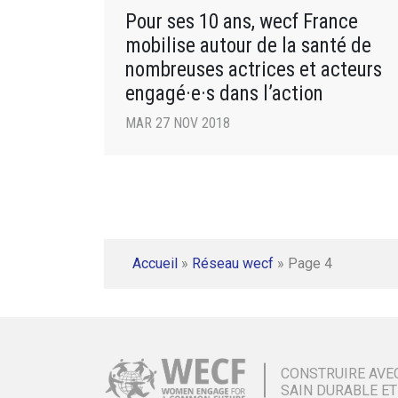
Pour ses 10 ans, wecf France
mobilise autour de la santé de
nombreuses actrices et acteurs
engagé·e·s dans l’action
MAR 27 NOV 2018
Accueil
»
Réseau wecf
»
Page 4
CONSTRUIRE AVE
SAIN DURABLE ET