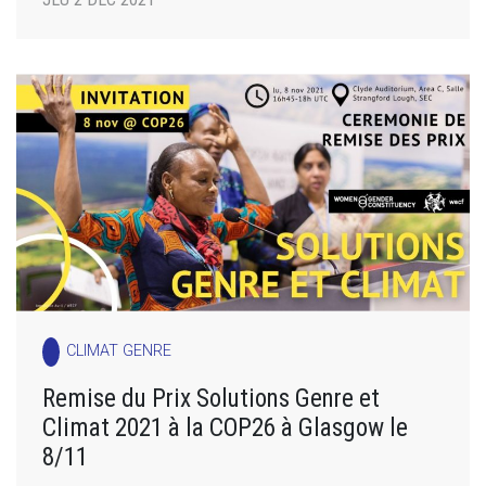
CLIMAT GENRE
Remise du Prix Solutions Genre et
Climat 2021 à la COP26 à Glasgow le
8/11