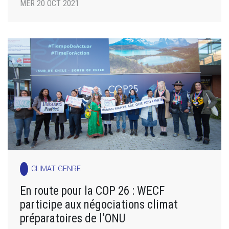
MER 20 OCT 2021
CLIMAT GENRE
En route pour la COP 26 : WECF
participe aux négociations climat
préparatoires de l’ONU