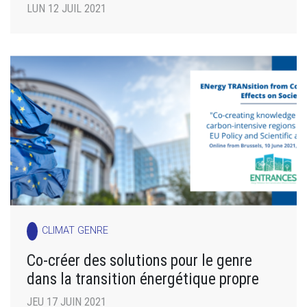
LUN 12 JUIL 2021
CLIMAT GENRE
Co-créer des solutions pour le genre
dans la transition énergétique propre
JEU 17 JUIN 2021