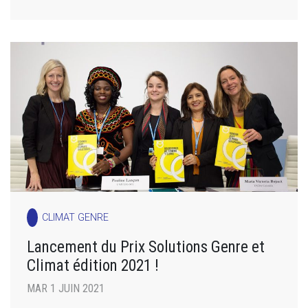
CLIMAT GENRE
Lancement du Prix Solutions Genre et
Climat édition 2021 !
MAR 1 JUIN 2021