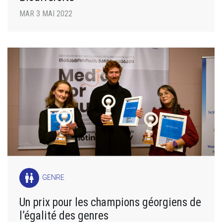
MAR 3 MAI 2022
wc
GENRE
Un prix pour les champions géorgiens de
l’égalité des genres