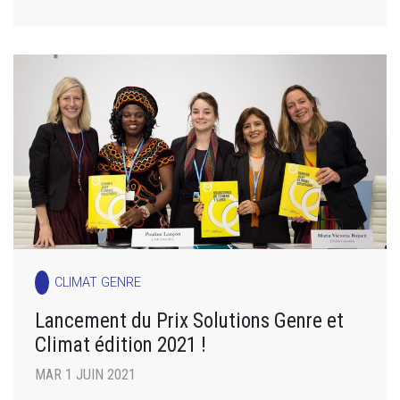
CLIMAT GENRE
Lancement du Prix Solutions Genre et
Climat édition 2021 !
MAR 1 JUIN 2021