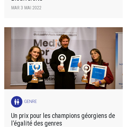
MAR 3 MAI 2022
wc
GENRE
Un prix pour les champions géorgiens de
l’égalité des genres