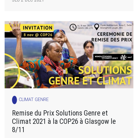
CLIMAT GENRE
Remise du Prix Solutions Genre et
Climat 2021 à la COP26 à Glasgow le
8/11