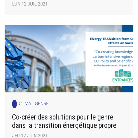
LUN 12 JUIL 2021
CLIMAT GENRE
Co-créer des solutions pour le genre
dans la transition énergétique propre
JEU 17 JUIN 2021