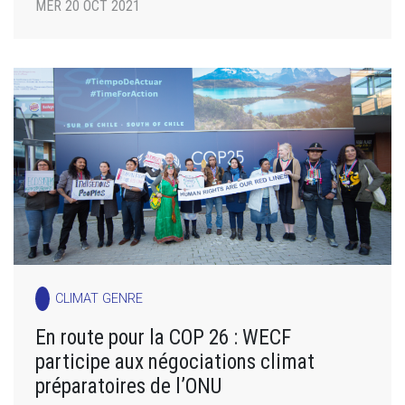
MER 20 OCT 2021
CLIMAT GENRE
En route pour la COP 26 : WECF
participe aux négociations climat
préparatoires de l’ONU